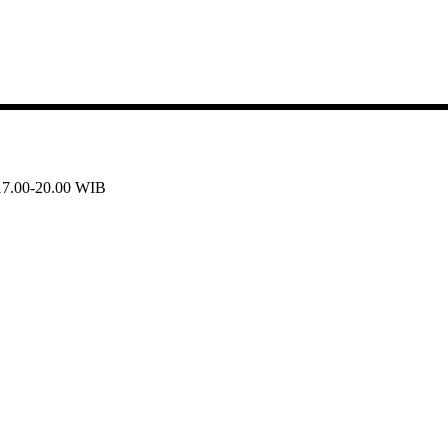
 17.00-20.00 WIB