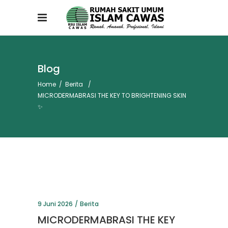
Blog
Home
/
Berita
/
MICRODERMABRASI THE KEY TO BRIGHTENING SKIN
✨
9 Juni 2026
Berita
MICRODERMABRASI THE KEY