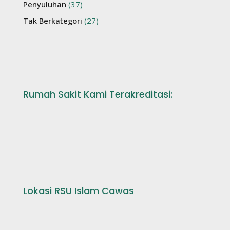
Penyuluhan
(37)
Tak Berkategori
(27)
Rumah Sakit Kami Terakreditasi:
Lokasi RSU Islam Cawas