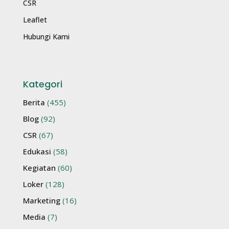
CSR
Leaflet
Hubungi Kami
Kategori
Berita
(455)
Blog
(92)
CSR
(67)
Edukasi
(58)
Kegiatan
(60)
Loker
(128)
Marketing
(16)
Media
(7)