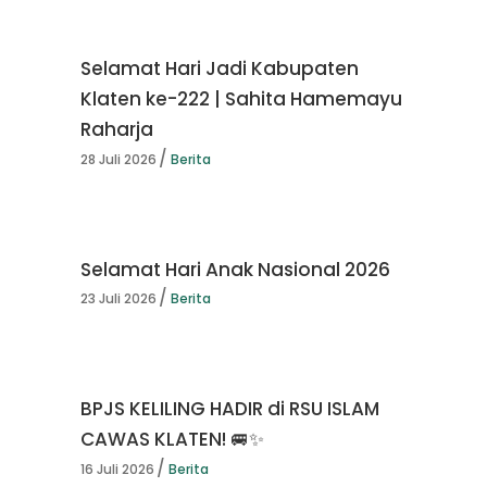
Selamat Hari Jadi Kabupaten
Klaten ke-222 | Sahita Hamemayu
Raharja
28 Juli 2026
Berita
Selamat Hari Anak Nasional 2026
23 Juli 2026
Berita
BPJS KELILING HADIR di RSU ISLAM
CAWAS KLATEN! 🚐✨
16 Juli 2026
Berita