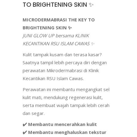
TO BRIGHTENING SKIN ✨
MICRODERMABRASI THE KEY TO
BRIGHTENING SKIN ✨
JUNI GLOW UP bersama KLINIK
KECANTIKAN RSU ISLAM CAWAS ✨
Kulit tampak kusam dan terasa kasar?
Saatnya tampil lebih percaya diri dengan
perawatan Mikrodermabrasi di Klinik
Kecantikan RSU Islam Cawas.
Perawatan ini membantu mengangkat sel
kulit mati, mendukung regenerasi kulit,
serta membuat wajah tampak lebih cerah
dan segar.
✔️ Membantu mencerahkan kulit
✔️ Membantu menghaluskan tekstur