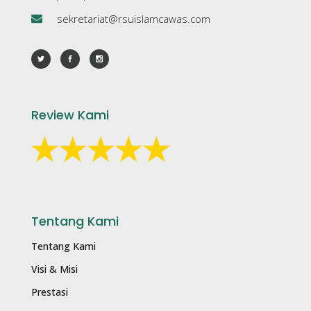
sekretariat@rsuislamcawas.com
Review Kami
Tentang Kami
Tentang Kami
Visi & Misi
Prestasi