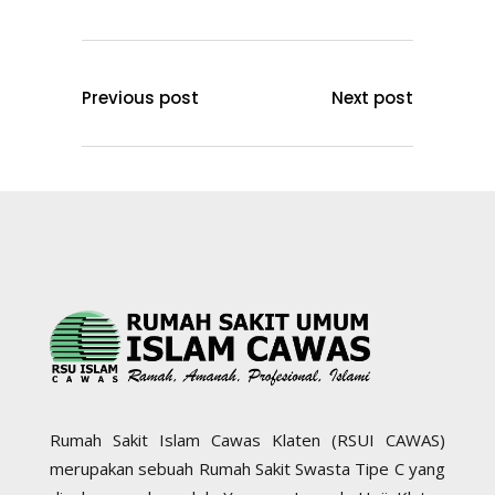
Previous post
Next post
Rumah Sakit Islam Cawas Klaten (RSUI CAWAS)
merupakan sebuah Rumah Sakit Swasta Tipe C yang