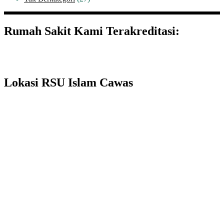
Rumah Sakit Kami Terakreditasi:
Lokasi RSU Islam Cawas