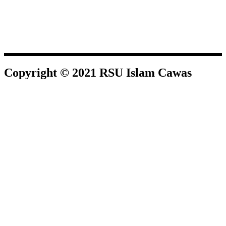
Copyright © 2021 RSU Islam Cawas