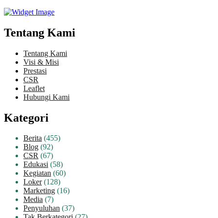
Tentang Kami
Tentang Kami
Visi & Misi
Prestasi
CSR
Leaflet
Hubungi Kami
Kategori
Berita
(455)
Blog
(92)
CSR
(67)
Edukasi
(58)
Kegiatan
(60)
Loker
(128)
Marketing
(16)
Media
(7)
Penyuluhan
(37)
Tak Berkategori
(27)