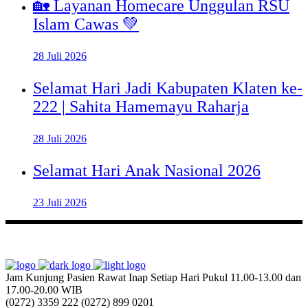
🏡 Layanan Homecare Unggulan RSU
Islam Cawas 💚
28 Juli 2026
Selamat Hari Jadi Kabupaten Klaten ke-
222 | Sahita Hamemayu Raharja
28 Juli 2026
Selamat Hari Anak Nasional 2026
23 Juli 2026
Jam Kunjung Pasien Rawat Inap
Setiap Hari Pukul 11.00-13.00 dan
17.00-20.00 WIB
(0272) 3359 222
(0272) 899 0201