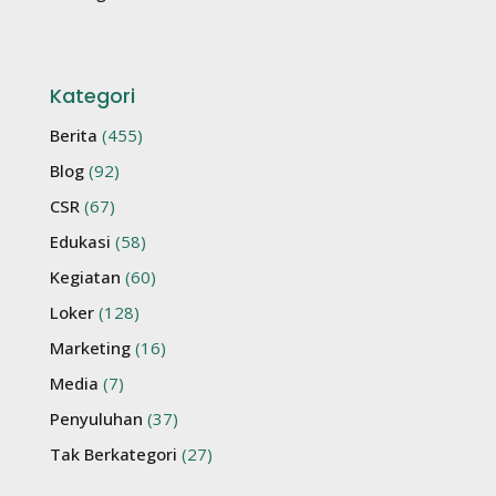
Kategori
Berita
(455)
Blog
(92)
CSR
(67)
Edukasi
(58)
Kegiatan
(60)
Loker
(128)
Marketing
(16)
Media
(7)
Penyuluhan
(37)
Tak Berkategori
(27)