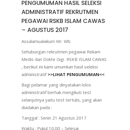
PENGUMUMAN HASIL SELEKSI
ADMINISTRATIF REKRUTMEN
PEGAWAI RSKB ISLAM CAWAS
– AGUSTUS 2017
Assalamualaikum Wr. Wb
Sehubungan rekrutmen pegawai Rekam
Medis dan Dokte Gigi RSKB ISLAM CAWAS
, berikut ini kami umumkan hasil seleksi
administratif
>>LIHAT PENGUMUMAN<<
Bagi pelamar yang dinyatakan lolos
administratif berhak mengikuti test
selanjutnya yaitu test tertulis, yang akan
diadakan pada :
Tanggal : Senin 21 Agustus 2017
Waktu : Pukul 10.00 – Selesai