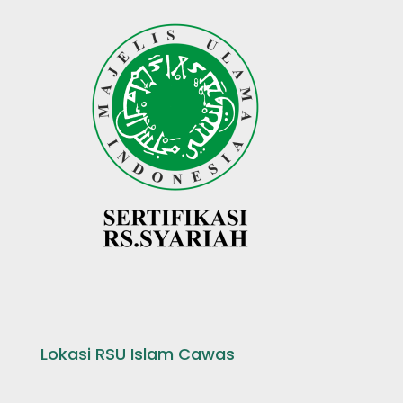
Lokasi RSU Islam Cawas