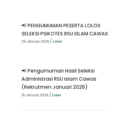
📢 PENGUMUMAN PESERTA LOLOS
SELEKSI PSIKOTES RSU ISLAM CAWAS
29 Januari 2026
Loker
📢 Pengumuman Hasil Seleksi
Administrasi RSU Islam Cawas
(Rekrutmen Januari 2026)
16 Januari 2026
Loker