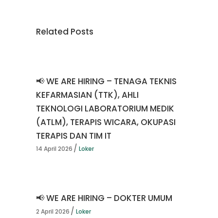
Related Posts
📢 WE ARE HIRING – TENAGA TEKNIS
KEFARMASIAN (TTK), AHLI
TEKNOLOGI LABORATORIUM MEDIK
(ATLM), TERAPIS WICARA, OKUPASI
TERAPIS DAN TIM IT
14 April 2026
Loker
📢 WE ARE HIRING – DOKTER UMUM
2 April 2026
Loker