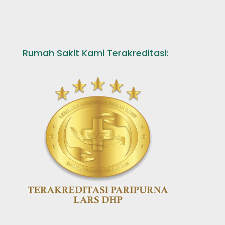
Rumah Sakit Kami Terakreditasi: