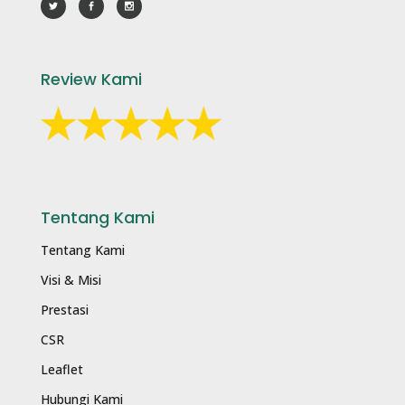
Review Kami
Tentang Kami
Tentang Kami
Visi & Misi
Prestasi
CSR
Leaflet
Hubungi Kami