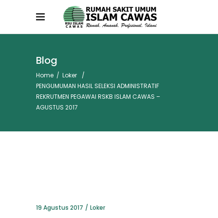
Blog
Home
/
Loker
/
PENGUMUMAN HASIL SELEKSI ADMINISTRATIF
REKRUTMEN PEGAWAI RSKB ISLAM CAWAS –
AGUSTUS 2017
19 Agustus 2017
Loker