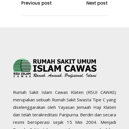
Previous post
Next post
Rumah Sakit Islam Cawas Klaten (RSUI CAWAS)
merupakan sebuah Rumah Sakit Swasta Tipe C yang
diselenggarakan oleh Yayasan Jemaah Haji Klaten
dan telah terakreditasi Paripurna. Berdiri dan secara
resmi beroperasi sejak 15 Mei 2004. Menjadi