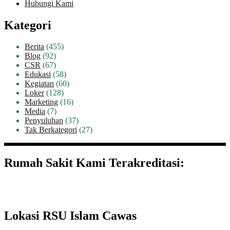
Hubungi Kami
Kategori
Berita
(455)
Blog
(92)
CSR
(67)
Edukasi
(58)
Kegiatan
(60)
Loker
(128)
Marketing
(16)
Media
(7)
Penyuluhan
(37)
Tak Berkategori
(27)
Rumah Sakit Kami Terakreditasi:
Lokasi RSU Islam Cawas