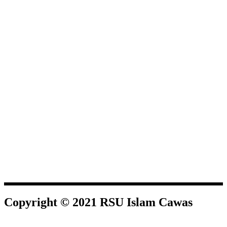
Copyright © 2021 RSU Islam Cawas