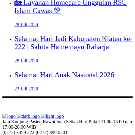
🏡 Layanan Homecare Unggulan RSU
Islam Cawas 💚
28 Juli 2026
Selamat Hari Jadi Kabupaten Klaten ke-
222 | Sahita Hamemayu Raharja
28 Juli 2026
Selamat Hari Anak Nasional 2026
23 Juli 2026
Jam Kunjung Pasien Rawat Inap
Setiap Hari Pukul 11.00-13.00 dan
17.00-20.00 WIB
(0272) 3359 222
(0272) 899 0201