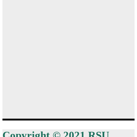
Copyright © 2021 RSU