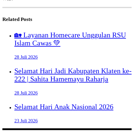
Related Posts
🏡 Layanan Homecare Unggulan RSU
Islam Cawas 💚
28 Juli 2026
Selamat Hari Jadi Kabupaten Klaten ke-
222 | Sahita Hamemayu Raharja
28 Juli 2026
Selamat Hari Anak Nasional 2026
23 Juli 2026