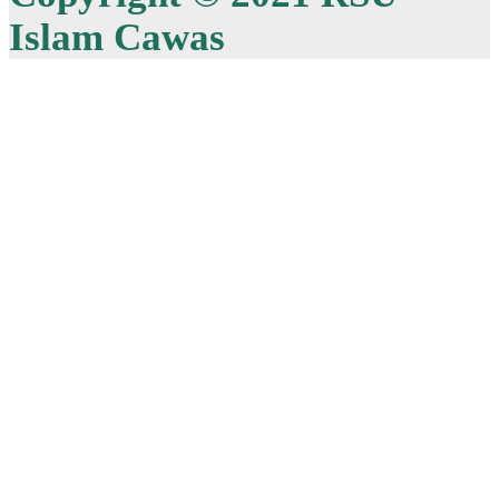
Islam Cawas