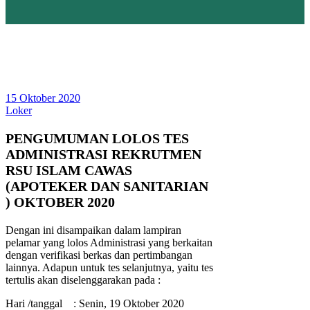
15 Oktober 2020
Loker
PENGUMUMAN LOLOS TES
ADMINISTRASI REKRUTMEN
RSU ISLAM CAWAS
(APOTEKER DAN SANITARIAN
) OKTOBER 2020
Dengan ini disampaikan dalam lampiran
pelamar yang lolos Administrasi yang berkaitan
dengan verifikasi berkas dan pertimbangan
lainnya. Adapun untuk tes selanjutnya, yaitu tes
tertulis akan diselenggarakan pada :
Hari /tanggal : Senin, 19 Oktober 2020