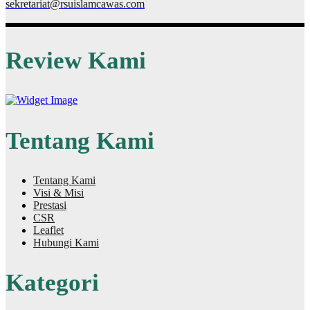
sekretariat@rsuislamcawas.com
Review Kami
Tentang Kami
Tentang Kami
Visi & Misi
Prestasi
CSR
Leaflet
Hubungi Kami
Kategori