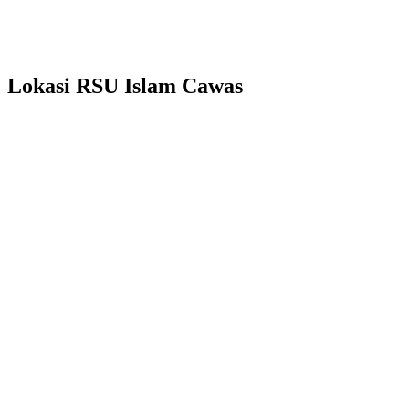
Lokasi RSU Islam Cawas