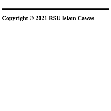
Copyright © 2021 RSU Islam Cawas