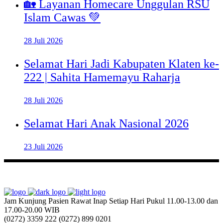
🏡 Layanan Homecare Unggulan RSU
Islam Cawas 💚
28 Juli 2026
Selamat Hari Jadi Kabupaten Klaten ke-
222 | Sahita Hamemayu Raharja
28 Juli 2026
Selamat Hari Anak Nasional 2026
23 Juli 2026
Jam Kunjung Pasien Rawat Inap
Setiap Hari Pukul 11.00-13.00 dan
17.00-20.00 WIB
(0272) 3359 222
(0272) 899 0201