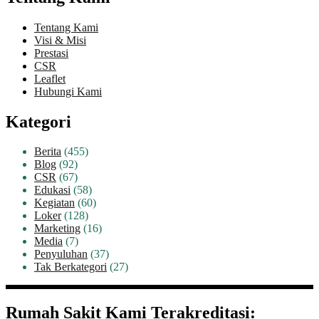
Tentang Kami
Visi & Misi
Prestasi
CSR
Leaflet
Hubungi Kami
Kategori
Berita
(455)
Blog
(92)
CSR
(67)
Edukasi
(58)
Kegiatan
(60)
Loker
(128)
Marketing
(16)
Media
(7)
Penyuluhan
(37)
Tak Berkategori
(27)
Rumah Sakit Kami Terakreditasi: