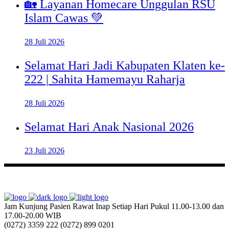
🏡 Layanan Homecare Unggulan RSU
Islam Cawas 💚
28 Juli 2026
Selamat Hari Jadi Kabupaten Klaten ke-
222 | Sahita Hamemayu Raharja
28 Juli 2026
Selamat Hari Anak Nasional 2026
23 Juli 2026
Jam Kunjung Pasien Rawat Inap
Setiap Hari Pukul 11.00-13.00 dan
17.00-20.00 WIB
(0272) 3359 222
(0272) 899 0201