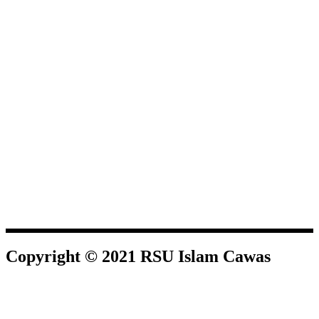
Copyright © 2021 RSU Islam Cawas