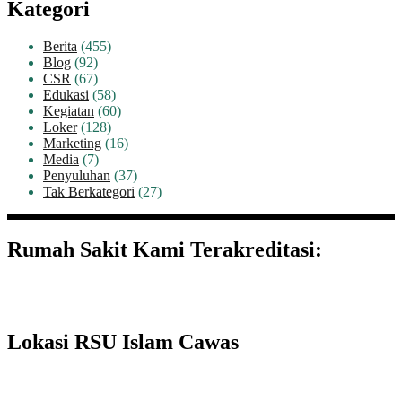
Kategori
Berita
(455)
Blog
(92)
CSR
(67)
Edukasi
(58)
Kegiatan
(60)
Loker
(128)
Marketing
(16)
Media
(7)
Penyuluhan
(37)
Tak Berkategori
(27)
Rumah Sakit Kami Terakreditasi:
Lokasi RSU Islam Cawas