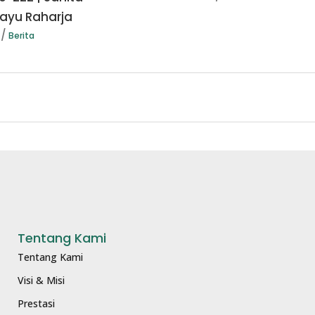
yu Raharja
Berita
Tentang Kami
Tentang Kami
Visi & Misi
Prestasi