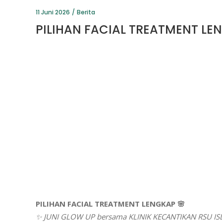
11 Juni 2026
Berita
PILIHAN FACIAL TREATMENT LE
PILIHAN FACIAL TREATMENT LENGKAP 🌸
✨ JUNI GLOW UP bersama KLINIK KECANTIKAN RSU I