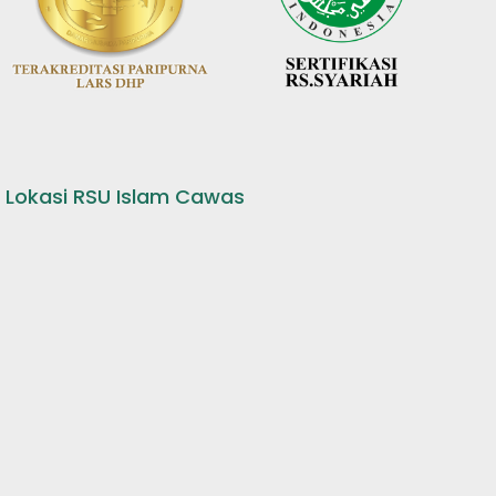
Lokasi RSU Islam Cawas