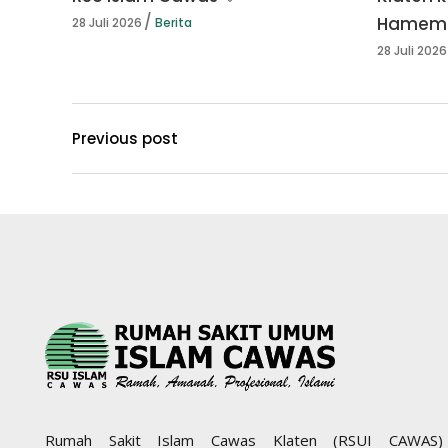
Hamema
28 Juli 2026
Berita
28 Juli 2026
Previous post
Rumah Sakit Islam Cawas Klaten (RSUI CAWAS)