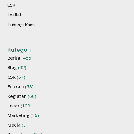
CSR
Leaflet
Hubungi Kami
Kategori
Berita
(455)
Blog
(92)
CSR
(67)
Edukasi
(58)
Kegiatan
(60)
Loker
(128)
Marketing
(16)
Media
(7)