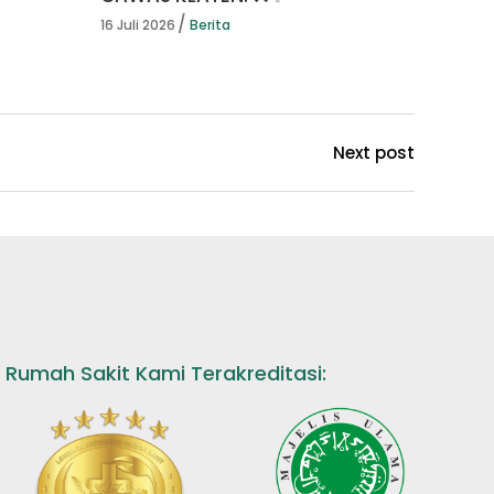
16 Juli 2026
Berita
Next post
Rumah Sakit Kami Terakreditasi: