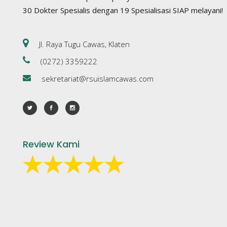
30 Dokter Spesialis dengan 19 Spesialisasi SIAP melayani!
Jl. Raya Tugu Cawas, Klaten
(0272) 3359222
sekretariat@rsuislamcawas.com
Review Kami