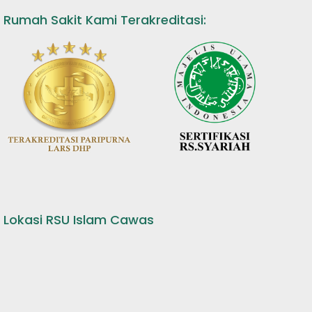
Rumah Sakit Kami Terakreditasi:
Lokasi RSU Islam Cawas