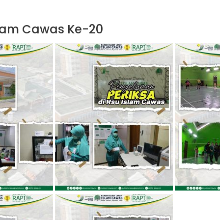
slam Cawas Ke-20