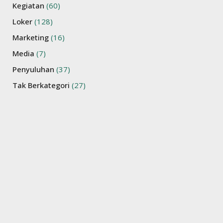
Kegiatan
(60)
Loker
(128)
Marketing
(16)
Media
(7)
Penyuluhan
(37)
Tak Berkategori
(27)