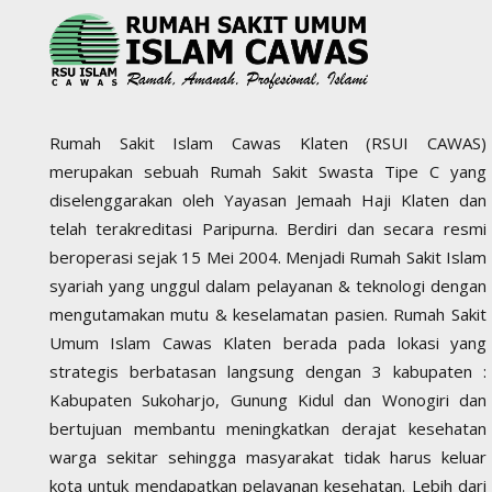
Rumah Sakit Islam Cawas Klaten (RSUI CAWAS)
merupakan sebuah Rumah Sakit Swasta Tipe C yang
diselenggarakan oleh Yayasan Jemaah Haji Klaten dan
telah terakreditasi Paripurna. Berdiri dan secara resmi
beroperasi sejak 15 Mei 2004. Menjadi Rumah Sakit Islam
syariah yang unggul dalam pelayanan & teknologi dengan
mengutamakan mutu & keselamatan pasien. Rumah Sakit
Umum Islam Cawas Klaten berada pada lokasi yang
strategis berbatasan langsung dengan 3 kabupaten :
Kabupaten Sukoharjo, Gunung Kidul dan Wonogiri dan
bertujuan membantu meningkatkan derajat kesehatan
warga sekitar sehingga masyarakat tidak harus keluar
kota untuk mendapatkan pelayanan kesehatan. Lebih dari