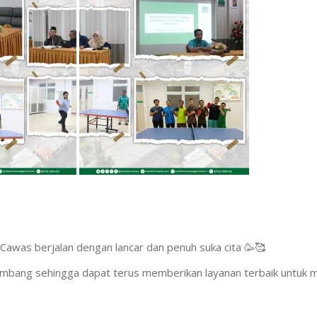
m Cawas berjalan dengan lancar dan penuh suka cita 🥳🥰
mbang sehingga dapat terus memberikan layanan terbaik untuk 