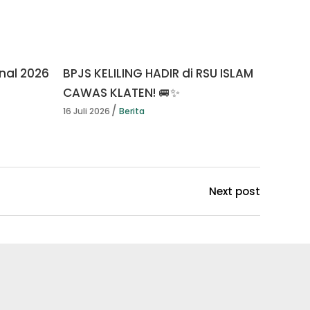
nal 2026
BPJS KELILING HADIR di RSU ISLAM
CAWAS KLATEN! 🚐✨
16 Juli 2026
Berita
Next post