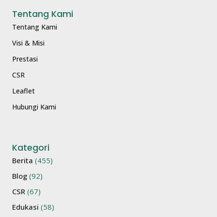
Tentang Kami
Tentang Kami
Visi & Misi
Prestasi
CSR
Leaflet
Hubungi Kami
Kategori
Berita
(455)
Blog
(92)
CSR
(67)
Edukasi
(58)