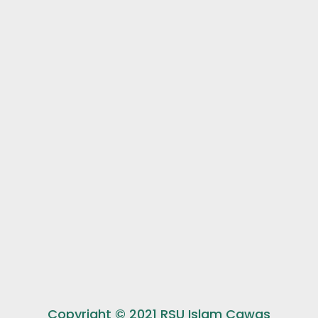
Copyright © 2021 RSU Islam Cawas