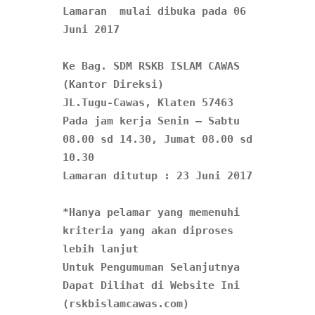
Lamaran  mulai dibuka pada 06 
Ke Bag. SDM RSKB ISLAM CAWAS 
(Kantor Direksi)
Pada jam kerja Senin – Sabtu 
08.00 sd 14.30, Jumat 08.00 sd 
10.30
Lamaran ditutup : 23 Juni 2017

*Hanya pelamar yang memenuhi 
kriteria yang akan diproses 
lebih lanjut

Untuk Pengumuman Selanjutnya 
Dapat Dilihat di Website Ini 
(rskbislamcawas.com)
