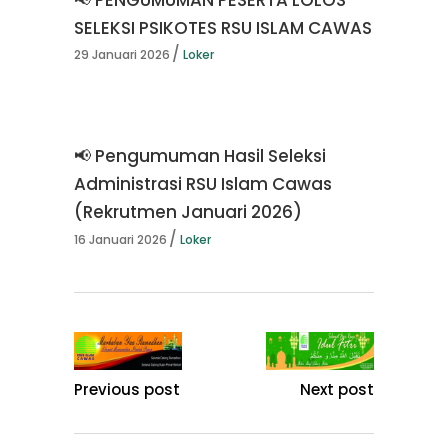
SELEKSI PSIKOTES RSU ISLAM CAWAS
29 Januari 2026
Loker
📢 Pengumuman Hasil Seleksi
Administrasi RSU Islam Cawas
(Rekrutmen Januari 2026)
16 Januari 2026
Loker
Previous post
Next post