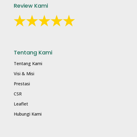
Review Kami
Tentang Kami
Tentang Kami
Visi & Misi
Prestasi
CSR
Leaflet
Hubungi Kami