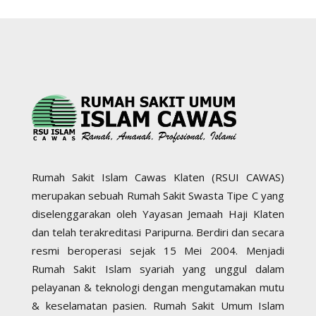
Rumah Sakit Islam Cawas Klaten (RSUI CAWAS)
merupakan sebuah Rumah Sakit Swasta Tipe C yang
diselenggarakan oleh Yayasan Jemaah Haji Klaten
dan telah terakreditasi Paripurna. Berdiri dan secara
resmi beroperasi sejak 15 Mei 2004. Menjadi
Rumah Sakit Islam syariah yang unggul dalam
pelayanan & teknologi dengan mengutamakan mutu
& keselamatan pasien. Rumah Sakit Umum Islam