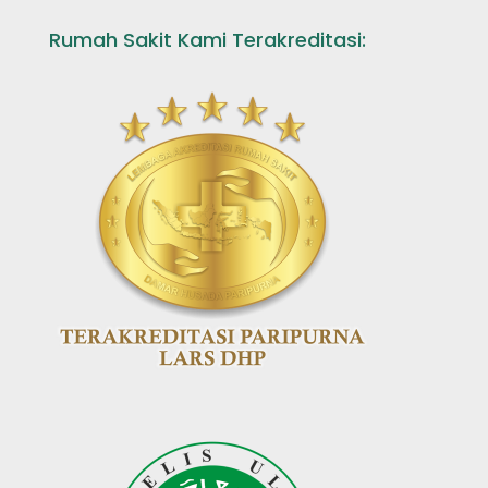
Rumah Sakit Kami Terakreditasi: