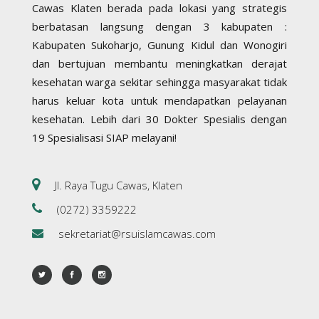
Cawas Klaten berada pada lokasi yang strategis
berbatasan langsung dengan 3 kabupaten :
Kabupaten Sukoharjo, Gunung Kidul dan Wonogiri
dan bertujuan membantu meningkatkan derajat
kesehatan warga sekitar sehingga masyarakat tidak
harus keluar kota untuk mendapatkan pelayanan
kesehatan. Lebih dari 30 Dokter Spesialis dengan
19 Spesialisasi SIAP melayani!
Jl. Raya Tugu Cawas, Klaten
(0272) 3359222
sekretariat@rsuislamcawas.com