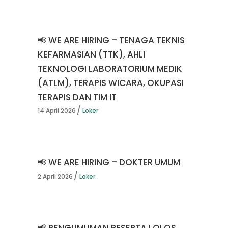
📢 WE ARE HIRING – TENAGA TEKNIS
KEFARMASIAN (TTK), AHLI
TEKNOLOGI LABORATORIUM MEDIK
(ATLM), TERAPIS WICARA, OKUPASI
TERAPIS DAN TIM IT
14 April 2026
Loker
📢 WE ARE HIRING – DOKTER UMUM
2 April 2026
Loker
📢 PENGUMUMAN PESERTA LOLOS