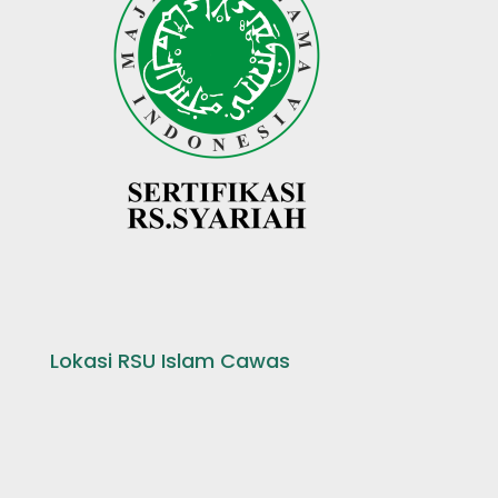
Lokasi RSU Islam Cawas