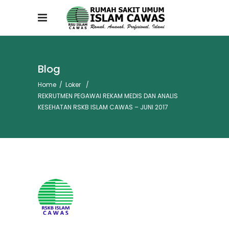
Blog
Home
/
Loker
/
REKRUTMEN PEGAWAI REKAM MEDIS DAN ANALIS
KESEHATAN RSKB ISLAM CAWAS – JUNI 2017