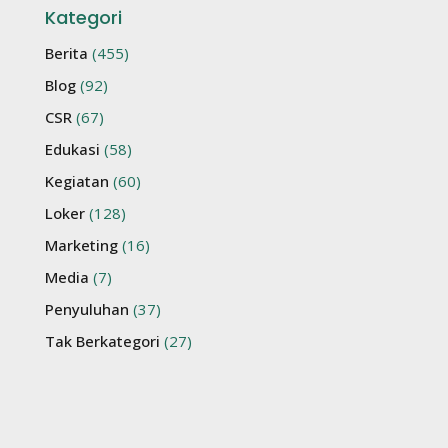
Kategori
Berita
(455)
Blog
(92)
CSR
(67)
Edukasi
(58)
Kegiatan
(60)
Loker
(128)
Marketing
(16)
Media
(7)
Penyuluhan
(37)
Tak Berkategori
(27)