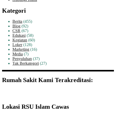
Kategori
Berita
(455)
Blog
(92)
CSR
(67)
Edukasi
(58)
Kegiatan
(60)
Loker
(128)
Marketing
(16)
Media
(7)
Penyuluhan
(37)
Tak Berkategori
(27)
Rumah Sakit Kami Terakreditasi:
Lokasi RSU Islam Cawas