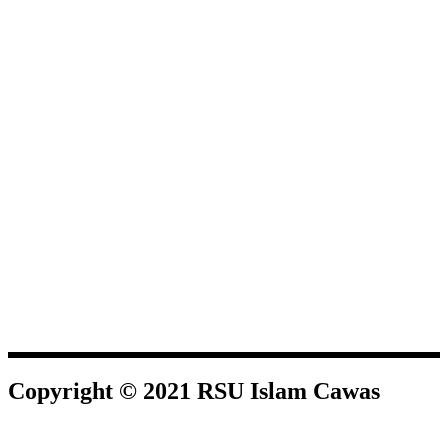
Copyright © 2021 RSU Islam Cawas