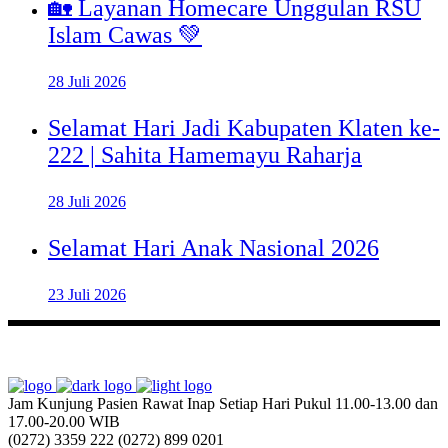
🏡 Layanan Homecare Unggulan RSU
Islam Cawas 💚
28 Juli 2026
Selamat Hari Jadi Kabupaten Klaten ke-
222 | Sahita Hamemayu Raharja
28 Juli 2026
Selamat Hari Anak Nasional 2026
23 Juli 2026
Jam Kunjung Pasien Rawat Inap
Setiap Hari Pukul 11.00-13.00 dan
17.00-20.00 WIB
(0272) 3359 222
(0272) 899 0201