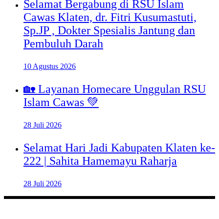
Selamat Bergabung di RSU Islam
Cawas Klaten, dr. Fitri Kusumastuti,
Sp.JP , Dokter Spesialis Jantung dan
Pembuluh Darah
10 Agustus 2026
🏡 Layanan Homecare Unggulan RSU
Islam Cawas 💚
28 Juli 2026
Selamat Hari Jadi Kabupaten Klaten ke-
222 | Sahita Hamemayu Raharja
28 Juli 2026