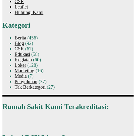
CSR
Leaflet
Hubungi Kami
Kategori
Berita
(456)
Blog
(92)
CSR
(67)
Edukasi
(58)
Kegiatan
(60)
Loker
(128)
Marketing
(16)
Media
(7)
Penyuluhan
(37)
Tak Berkategori
(27)
Rumah Sakit Kami Terakreditasi: