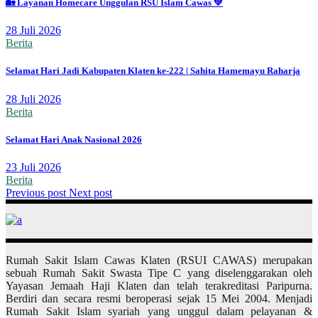
🏡 Layanan Homecare Unggulan RSU Islam Cawas 💚
28 Juli 2026
Berita
Selamat Hari Jadi Kabupaten Klaten ke-222 | Sahita Hamemayu Raharja
28 Juli 2026
Berita
Selamat Hari Anak Nasional 2026
23 Juli 2026
Berita
Previous post
Next post
Rumah Sakit Islam Cawas Klaten (RSUI CAWAS) merupakan
sebuah Rumah Sakit Swasta Tipe C yang diselenggarakan oleh
Yayasan Jemaah Haji Klaten dan telah terakreditasi Paripurna.
Berdiri dan secara resmi beroperasi sejak 15 Mei 2004. Menjadi
Rumah Sakit Islam syariah yang unggul dalam pelayanan &