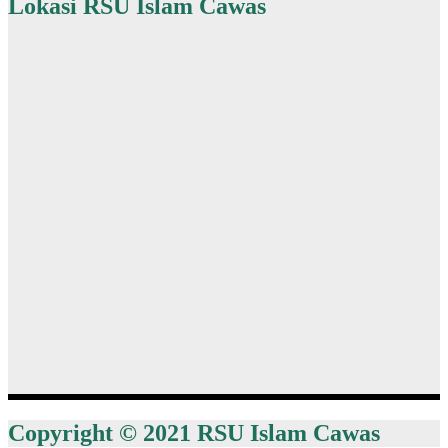
Lokasi RSU Islam Cawas
Copyright © 2021 RSU Islam Cawas