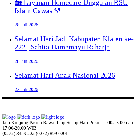
🏡 Layanan Homecare Unggulan RSU
Islam Cawas 💚
28 Juli 2026
Selamat Hari Jadi Kabupaten Klaten ke-
222 | Sahita Hamemayu Raharja
28 Juli 2026
Selamat Hari Anak Nasional 2026
23 Juli 2026
Jam Kunjung Pasien Rawat Inap
Setiap Hari Pukul 11.00-13.00 dan
17.00-20.00 WIB
(0272) 3359 222
(0272) 899 0201