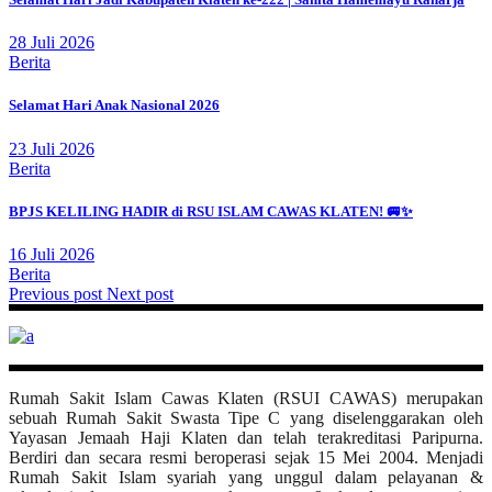
28 Juli 2026
Berita
Selamat Hari Anak Nasional 2026
23 Juli 2026
Berita
BPJS KELILING HADIR di RSU ISLAM CAWAS KLATEN! 🚐✨
16 Juli 2026
Berita
Previous post
Next post
Rumah Sakit Islam Cawas Klaten (RSUI CAWAS) merupakan
sebuah Rumah Sakit Swasta Tipe C yang diselenggarakan oleh
Yayasan Jemaah Haji Klaten dan telah terakreditasi Paripurna.
Berdiri dan secara resmi beroperasi sejak 15 Mei 2004. Menjadi
Rumah Sakit Islam syariah yang unggul dalam pelayanan &