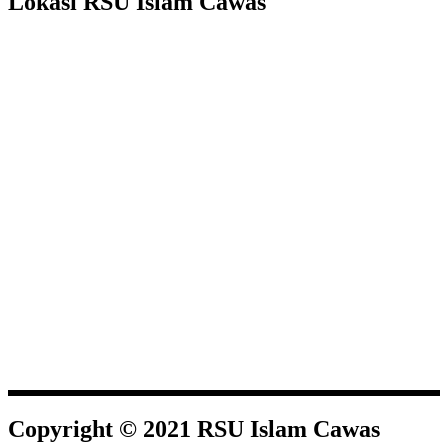
Lokasi RSU Islam Cawas
Copyright © 2021 RSU Islam Cawas