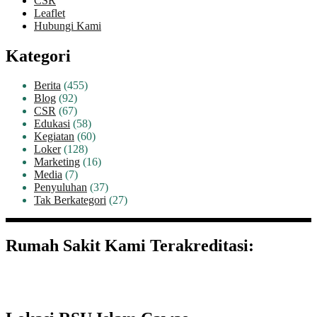
CSR
Leaflet
Hubungi Kami
Kategori
Berita
(455)
Blog
(92)
CSR
(67)
Edukasi
(58)
Kegiatan
(60)
Loker
(128)
Marketing
(16)
Media
(7)
Penyuluhan
(37)
Tak Berkategori
(27)
Rumah Sakit Kami Terakreditasi: