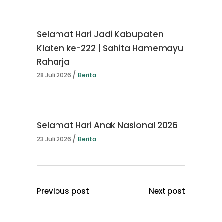
Selamat Hari Jadi Kabupaten
Klaten ke-222 | Sahita Hamemayu
Raharja
28 Juli 2026
Berita
Selamat Hari Anak Nasional 2026
23 Juli 2026
Berita
Previous post
Next post