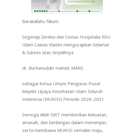
Barakallahu fiikum.
Segenap Direksi dan Civitas Hospitalia RSU
Islam Cawas Klaten mengucapkan Selamat
& Sukses atas terpilihnya
dr. Burhanuddin Hamid, MARS
sebagai Ketua Umum Pengurus Pusat
Majelis Upaya Kesehatan Islam Seluruh
Indonesia (MUKISI) Periode 2026-2031.
Semoga All
ah SWT memberikan kekuatan,
amanah, dan bimbingan dalam memimpin,
serta membawa MUKISI semakin maju,