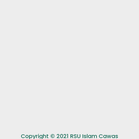
Copyright © 2021 RSU Islam Cawas