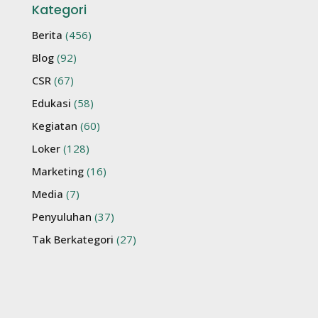
Kategori
Berita
(456)
Blog
(92)
CSR
(67)
Edukasi
(58)
Kegiatan
(60)
Loker
(128)
Marketing
(16)
Media
(7)
Penyuluhan
(37)
Tak Berkategori
(27)