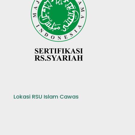
Lokasi RSU Islam Cawas