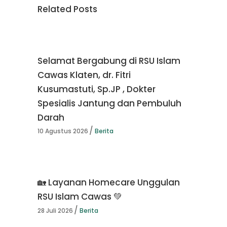
Related Posts
Selamat Bergabung di RSU Islam
Cawas Klaten, dr. Fitri
Kusumastuti, Sp.JP , Dokter
Spesialis Jantung dan Pembuluh
Darah
10 Agustus 2026
Berita
🏡 Layanan Homecare Unggulan
RSU Islam Cawas 💚
28 Juli 2026
Berita