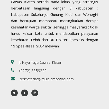
Cawas Klaten berada pada lokasi yang strategis
berbatasan langsung dengan 3 kabupaten :
Kabupaten Sukoharjo, Gunung Kidul dan Wonogiri
dan bertujuan membantu meningkatkan derajat
kesehatan warga sekitar sehingga masyarakat tidak
harus keluar kota untuk mendapatkan pelayanan
kesehatan. Lebih dari 30 Dokter Spesialis dengan
19 Spesialisasi SIAP melayani!
Jl. Raya Tugu Cawas, Klaten
(0272) 3359222
sekretariat@rsuislamcawas.com