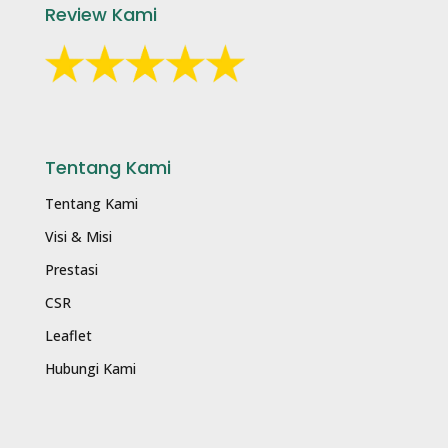
Review Kami
Tentang Kami
Tentang Kami
Visi & Misi
Prestasi
CSR
Leaflet
Hubungi Kami