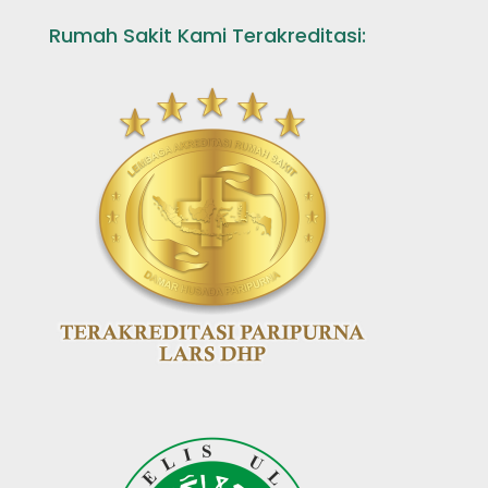
Rumah Sakit Kami Terakreditasi: