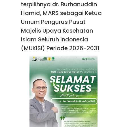
terpilihnya dr. Burhanuddin
Hamid, MARS sebagai Ketua
Umum Pengurus Pusat
Majelis Upaya Kesehatan
Islam Seluruh Indonesia
(MUKISI) Periode 2026-2031