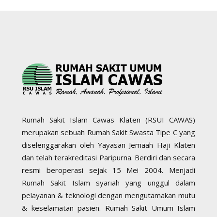
Rumah Sakit Islam Cawas Klaten (RSUI CAWAS)
merupakan sebuah Rumah Sakit Swasta Tipe C yang
diselenggarakan oleh Yayasan Jemaah Haji Klaten
dan telah terakreditasi Paripurna. Berdiri dan secara
resmi beroperasi sejak 15 Mei 2004. Menjadi
Rumah Sakit Islam syariah yang unggul dalam
pelayanan & teknologi dengan mengutamakan mutu
& keselamatan pasien. Rumah Sakit Umum Islam