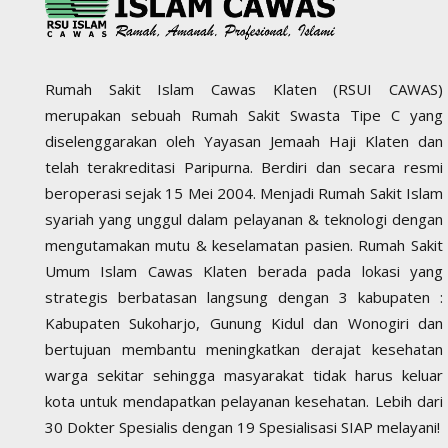
Rumah Sakit Islam Cawas Klaten (RSUI CAWAS)
merupakan sebuah Rumah Sakit Swasta Tipe C yang
diselenggarakan oleh Yayasan Jemaah Haji Klaten dan
telah terakreditasi Paripurna. Berdiri dan secara resmi
beroperasi sejak 15 Mei 2004. Menjadi Rumah Sakit Islam
syariah yang unggul dalam pelayanan & teknologi dengan
mengutamakan mutu & keselamatan pasien. Rumah Sakit
Umum Islam Cawas Klaten berada pada lokasi yang
strategis berbatasan langsung dengan 3 kabupaten :
Kabupaten Sukoharjo, Gunung Kidul dan Wonogiri dan
bertujuan membantu meningkatkan derajat kesehatan
warga sekitar sehingga masyarakat tidak harus keluar
kota untuk mendapatkan pelayanan kesehatan. Lebih dari
30 Dokter Spesialis dengan 19 Spesialisasi SIAP melayani!