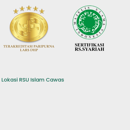
Lokasi RSU Islam Cawas