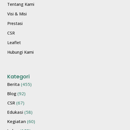
Tentang Kami
Visi & Misi
Prestasi
CSR
Leaflet
Hubungi Kami
Kategori
Berita
(455)
Blog
(92)
CSR
(67)
Edukasi
(58)
Kegiatan
(60)