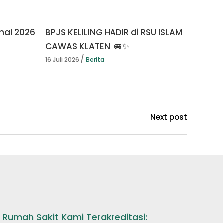
nal 2026
BPJS KELILING HADIR di RSU ISLAM
CAWAS KLATEN! 🚐✨
16 Juli 2026
Berita
Next post
Rumah Sakit Kami Terakreditasi: