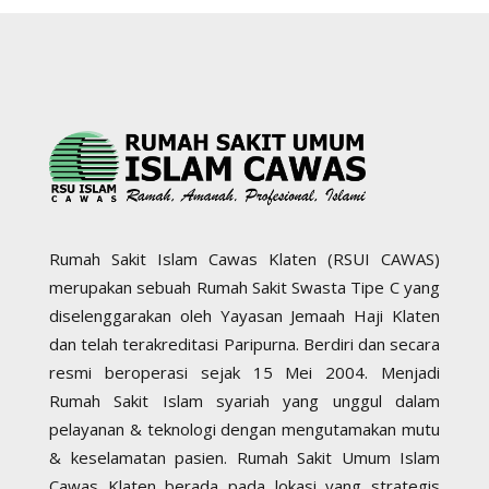
Rumah Sakit Islam Cawas Klaten (RSUI CAWAS)
merupakan sebuah Rumah Sakit Swasta Tipe C yang
diselenggarakan oleh Yayasan Jemaah Haji Klaten
dan telah terakreditasi Paripurna. Berdiri dan secara
resmi beroperasi sejak 15 Mei 2004. Menjadi
Rumah Sakit Islam syariah yang unggul dalam
pelayanan & teknologi dengan mengutamakan mutu
& keselamatan pasien. Rumah Sakit Umum Islam
Cawas Klaten berada pada lokasi yang strategis