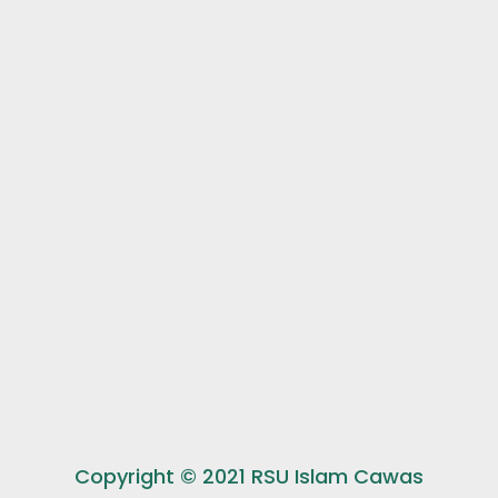
Copyright © 2021 RSU Islam Cawas