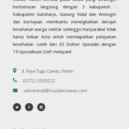
berbatasan langsung dengan 3 kabupaten :
Kabupaten Sukoharjo, Gunung Kidul dan Wonogiri
dan bertujuan membantu meningkatkan derajat
kesehatan warga sekitar sehingga masyarakat tidak
harus keluar kota untuk mendapatkan pelayanan
kesehatan. Lebih dari 30 Dokter Spesialis dengan
19 Spesialisasi SIAP melayani!
Jl. Raya Tugu Cawas, Klaten
(0272) 3359222
sekretariat@rsuislamcawas.com