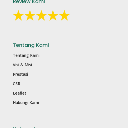
Review Kami
Tentang Kami
Tentang Kami
Visi & Misi
Prestasi
CSR
Leaflet
Hubungi Kami