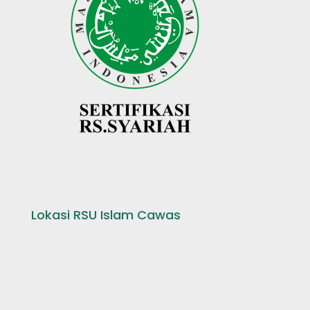
Lokasi RSU Islam Cawas