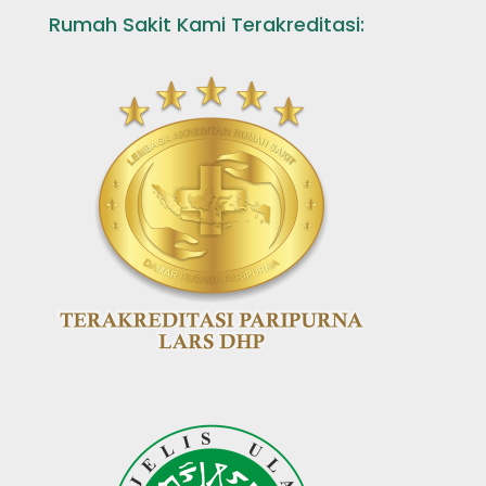
Rumah Sakit Kami Terakreditasi: