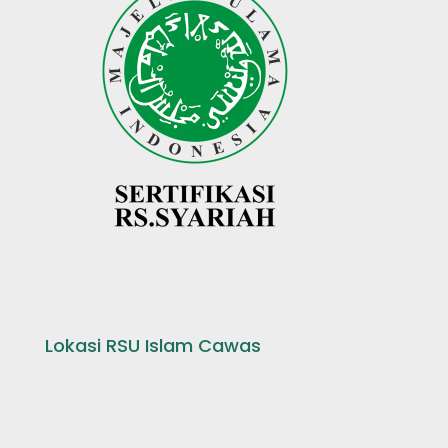
Lokasi RSU Islam Cawas