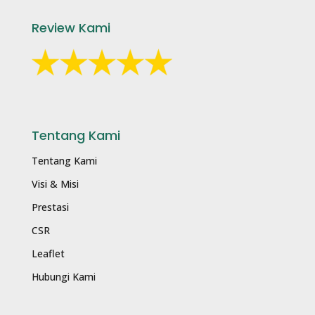
Review Kami
Tentang Kami
Tentang Kami
Visi & Misi
Prestasi
CSR
Leaflet
Hubungi Kami