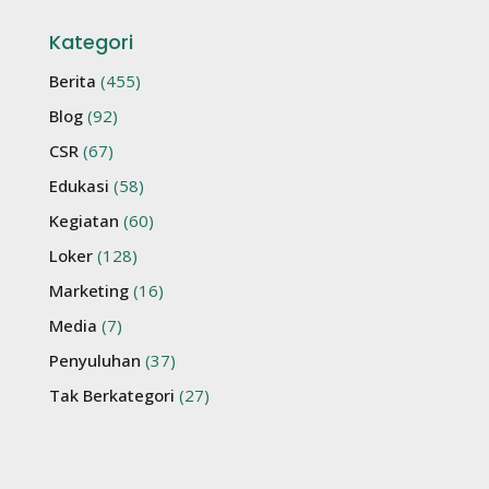
Kategori
Berita
(455)
Blog
(92)
CSR
(67)
Edukasi
(58)
Kegiatan
(60)
Loker
(128)
Marketing
(16)
Media
(7)
Penyuluhan
(37)
Tak Berkategori
(27)