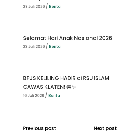
28 Juli 2026
Berita
Selamat Hari Anak Nasional 2026
23 Juli 2026
Berita
BPJS KELILING HADIR di RSU ISLAM
CAWAS KLATEN! 🚐✨
16 Juli 2026
Berita
Previous post
Next post