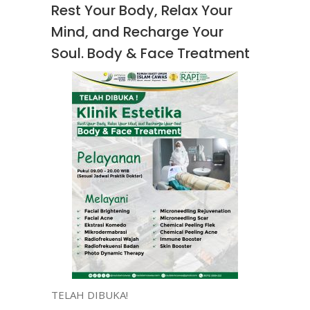
Rest Your Body, Relax Your
Mind, and Recharge Your
Soul. Body & Face Treatment
TELAH DIBUKA!