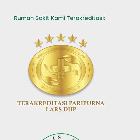
Rumah Sakit Kami Terakreditasi: