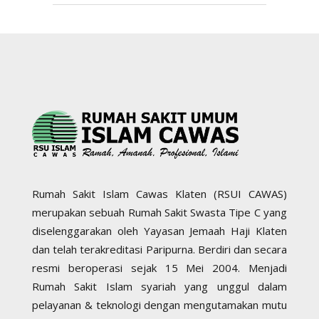
Rumah Sakit Islam Cawas Klaten (RSUI CAWAS)
merupakan sebuah Rumah Sakit Swasta Tipe C yang
diselenggarakan oleh Yayasan Jemaah Haji Klaten
dan telah terakreditasi Paripurna. Berdiri dan secara
resmi beroperasi sejak 15 Mei 2004. Menjadi
Rumah Sakit Islam syariah yang unggul dalam
pelayanan & teknologi dengan mengutamakan mutu