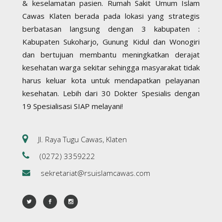
& keselamatan pasien. Rumah Sakit Umum Islam
Cawas Klaten berada pada lokasi yang strategis
berbatasan langsung dengan 3 kabupaten :
Kabupaten Sukoharjo, Gunung Kidul dan Wonogiri
dan bertujuan membantu meningkatkan derajat
kesehatan warga sekitar sehingga masyarakat tidak
harus keluar kota untuk mendapatkan pelayanan
kesehatan. Lebih dari 30 Dokter Spesialis dengan
19 Spesialisasi SIAP melayani!
Jl. Raya Tugu Cawas, Klaten
(0272) 3359222
sekretariat@rsuislamcawas.com