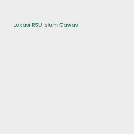
Lokasi RSU Islam Cawas