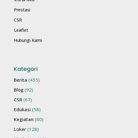
Prestasi
CSR
Leaflet
Hubungi Kami
Kategori
Berita
(455)
Blog
(92)
CSR
(67)
Edukasi
(58)
Kegiatan
(60)
Loker
(128)