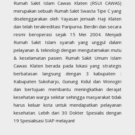
Rumah Sakit Islam Cawas Klaten (RSUI CAWAS)
merupakan sebuah Rumah Sakit Swasta Tipe C yang
diselenggarakan oleh Yayasan Jemaah Haji Klaten
dan telah terakreditasi Paripurna. Berdiri dan secara
resmi beroperasi sejak 15 Mei 2004. Menjadi
Rumah Sakit Islam syariah yang unggul dalam
pelayanan & teknologi dengan mengutamakan mutu
& keselamatan pasien. Rumah Sakit Umum Islam
Cawas Klaten berada pada lokasi yang strategis
berbatasan langsung dengan 3 kabupaten :
Kabupaten Sukoharjo, Gunung Kidul dan Wonogiri
dan bertujuan membantu meningkatkan derajat
kesehatan warga sekitar sehingga masyarakat tidak
harus keluar kota untuk mendapatkan pelayanan
kesehatan. Lebih dari 30 Dokter Spesialis dengan
19 Spesialisasi SIAP melayani!