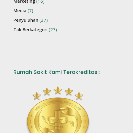
Marketing
(16)
Media
(7)
Penyuluhan
(37)
Tak Berkategori
(27)
Rumah Sakit Kami Terakreditasi: