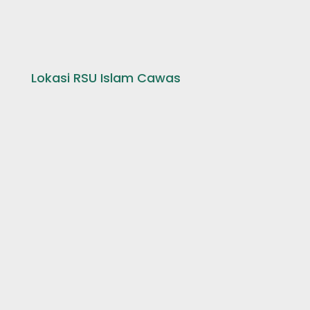
Lokasi RSU Islam Cawas