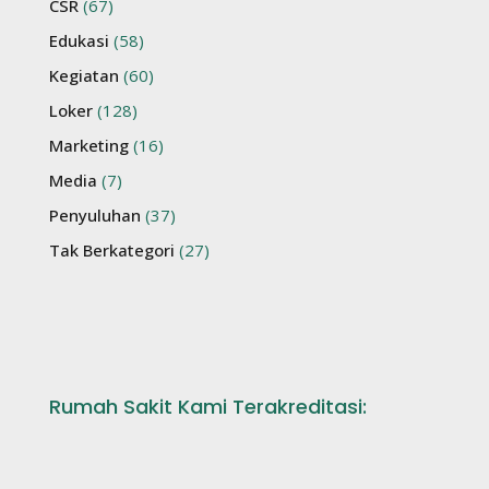
CSR
(67)
Edukasi
(58)
Kegiatan
(60)
Loker
(128)
Marketing
(16)
Media
(7)
Penyuluhan
(37)
Tak Berkategori
(27)
Rumah Sakit Kami Terakreditasi: