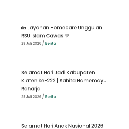
🏡 Layanan Homecare Unggulan
RSU Islam Cawas 💚
28 Juli 2026
Berita
Selamat Hari Jadi Kabupaten
Klaten ke-222 | Sahita Hamemayu
Raharja
28 Juli 2026
Berita
Selamat Hari Anak Nasional 2026