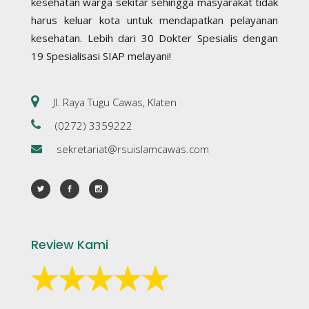
kesehatan warga sekitar sehingga masyarakat tidak
harus keluar kota untuk mendapatkan pelayanan
kesehatan. Lebih dari 30 Dokter Spesialis dengan
19 Spesialisasi SIAP melayani!
Jl. Raya Tugu Cawas, Klaten
(0272) 3359222
sekretariat@rsuislamcawas.com
Review Kami