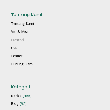
Tentang Kami
Tentang Kami
Visi & Misi
Prestasi
CSR
Leaflet
Hubungi Kami
Kategori
Berita
(455)
Blog
(92)