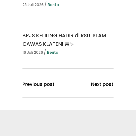
23 Juli 2026
Berita
BPJS KELILING HADIR di RSU ISLAM
CAWAS KLATEN! 🚐✨
16 Juli 2026
Berita
Previous post
Next post