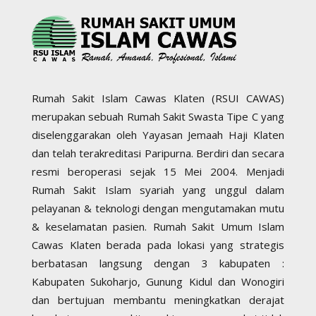
Rumah Sakit Islam Cawas Klaten (RSUI CAWAS)
merupakan sebuah Rumah Sakit Swasta Tipe C yang
diselenggarakan oleh Yayasan Jemaah Haji Klaten
dan telah terakreditasi Paripurna. Berdiri dan secara
resmi beroperasi sejak 15 Mei 2004. Menjadi
Rumah Sakit Islam syariah yang unggul dalam
pelayanan & teknologi dengan mengutamakan mutu
& keselamatan pasien. Rumah Sakit Umum Islam
Cawas Klaten berada pada lokasi yang strategis
berbatasan langsung dengan 3 kabupaten :
Kabupaten Sukoharjo, Gunung Kidul dan Wonogiri
dan bertujuan membantu meningkatkan derajat