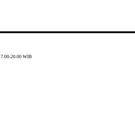
 17.00-20.00 WIB