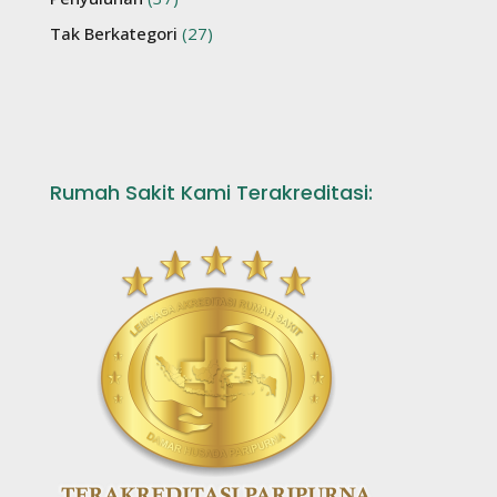
Tak Berkategori
(27)
Rumah Sakit Kami Terakreditasi: