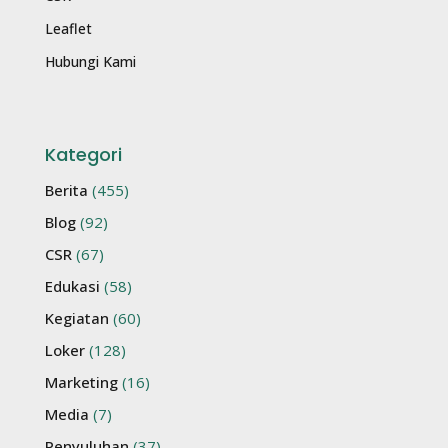
Leaflet
Hubungi Kami
Kategori
Berita
(455)
Blog
(92)
CSR
(67)
Edukasi
(58)
Kegiatan
(60)
Loker
(128)
Marketing
(16)
Media
(7)
Penyuluhan
(37)