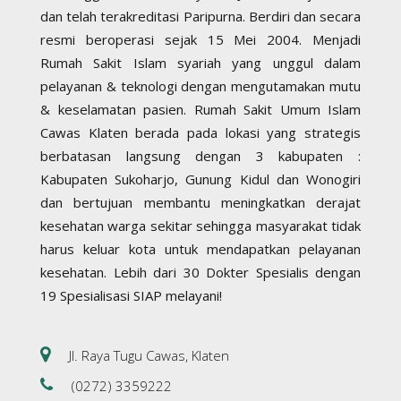
dan telah terakreditasi Paripurna. Berdiri dan secara
resmi beroperasi sejak 15 Mei 2004. Menjadi
Rumah Sakit Islam syariah yang unggul dalam
pelayanan & teknologi dengan mengutamakan mutu
& keselamatan pasien. Rumah Sakit Umum Islam
Cawas Klaten berada pada lokasi yang strategis
berbatasan langsung dengan 3 kabupaten :
Kabupaten Sukoharjo, Gunung Kidul dan Wonogiri
dan bertujuan membantu meningkatkan derajat
kesehatan warga sekitar sehingga masyarakat tidak
harus keluar kota untuk mendapatkan pelayanan
kesehatan. Lebih dari 30 Dokter Spesialis dengan
19 Spesialisasi SIAP melayani!
Jl. Raya Tugu Cawas, Klaten
(0272) 3359222