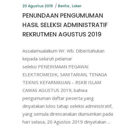
20 Agustus 2019
Berita
,
Loker
PENUNDAAN PENGUMUMAN
HASIL SELEKSI ADMINISTRATIF
REKRUTMEN AGUSTUS 2019
Assalamualaikum Wr. Wb. Diberitahukan
kepada seluruh pelamar
seleksi PENERIMAAN PEGAWAI
ELEKTROMEDIK, SANITARIAN, TENAGA
TEKNIS KEFARMASIAN – RSKB ISLAM
CAWAS AGUSTUS 2019, bahwa
pengumuman daftar peserta yang
dinyatakan lolos tahap seleksi administratif,
yang semula direncanakan diumumkan pada
hari selasa, 20 Agustus 2019 dinyatakan