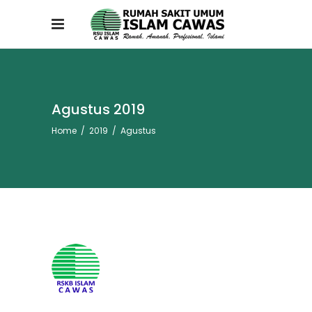
Agustus 2019
Home
/
2019
/
Agustus