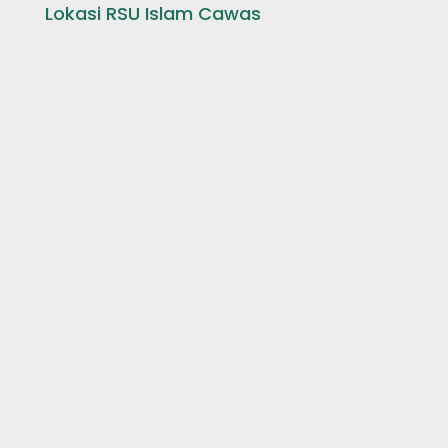
Lokasi RSU Islam Cawas