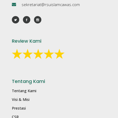
sekretariat@rsuislamcawas.com
Review Kami
Tentang Kami
Tentang Kami
Visi & Misi
Prestasi
CSR