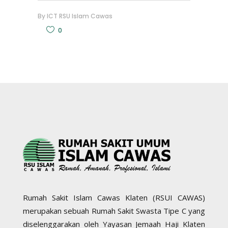
By
ICT RSU Islam Cawas
0
Rumah Sakit Islam Cawas Klaten (RSUI CAWAS)
merupakan sebuah Rumah Sakit Swasta Tipe C yang
diselenggarakan oleh Yayasan Jemaah Haji Klaten