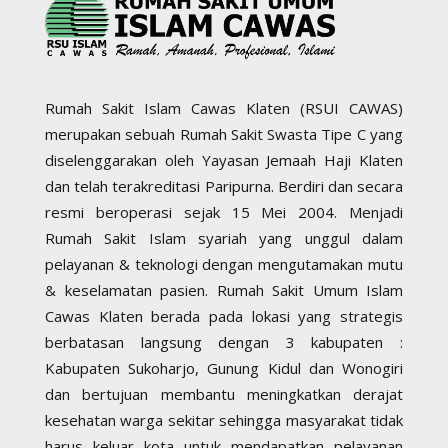
Rumah Sakit Islam Cawas Klaten (RSUI CAWAS)
merupakan sebuah Rumah Sakit Swasta Tipe C yang
diselenggarakan oleh Yayasan Jemaah Haji Klaten
dan telah terakreditasi Paripurna. Berdiri dan secara
resmi beroperasi sejak 15 Mei 2004. Menjadi
Rumah Sakit Islam syariah yang unggul dalam
pelayanan & teknologi dengan mengutamakan mutu
& keselamatan pasien. Rumah Sakit Umum Islam
Cawas Klaten berada pada lokasi yang strategis
berbatasan langsung dengan 3 kabupaten :
Kabupaten Sukoharjo, Gunung Kidul dan Wonogiri
dan bertujuan membantu meningkatkan derajat
kesehatan warga sekitar sehingga masyarakat tidak
harus keluar kota untuk mendapatkan pelayanan