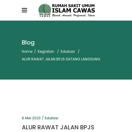
Blog
Home
/
Kegiatan
/
Edukasi
/
ALUR RAWAT JALAN BPJS DATANG LANGSUNG
6 Mei 2023
Edukasi
ALUR RAWAT JALAN BPJS