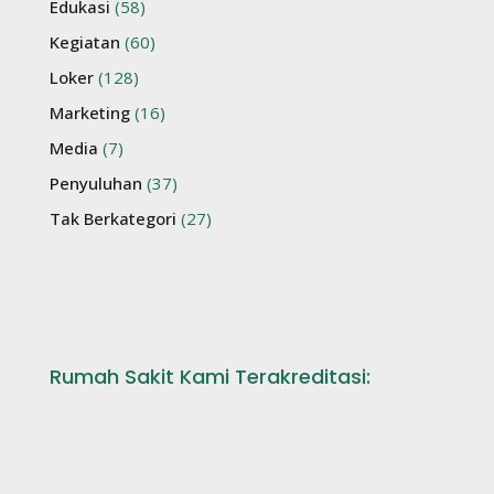
Edukasi
(58)
Kegiatan
(60)
Loker
(128)
Marketing
(16)
Media
(7)
Penyuluhan
(37)
Tak Berkategori
(27)
Rumah Sakit Kami Terakreditasi: