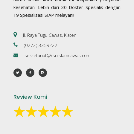
kesehatan. Lebih dari 30 Dokter Spesialis dengan
19 Spesialisasi SIAP melayani!
Jl. Raya Tugu Cawas, Klaten
(0272) 3359222
sekretariat@rsuislamcawas.com
Review Kami