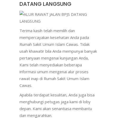
DATANG LANGSUNG
Terima kasih telah memilih dan
mempercayakan kesehatan Anda pada
Rumah Sakit Umum Islam Cawas. Tidak
usah khawatir bila Anda mempunyai banyak
pertanyaan mengenai kunjungan Anda,
Kami telah menyediakan beberapa
informasi umum mengenai alur proses
rawat inap di Rumah Sakit Umum Islam
Cawas.
Apabila terdapat kesulitan, Anda juga bisa
menghubungi petugas jaga kami di loby
depan. Kami akan senantiasa membantu
dan mengarahkan.