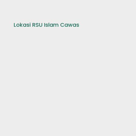
Lokasi RSU Islam Cawas