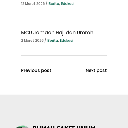
,
12 Maret 2026
Berita
Edukasi
MCU Jamaah Haji dan Umroh
,
2 Maret 2026
Berita
Edukasi
Previous post
Next post