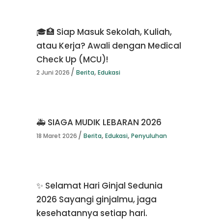
🎓🏥 Siap Masuk Sekolah, Kuliah,
atau Kerja? Awali dengan Medical
Check Up (MCU)!
,
2 Juni 2026
Berita
Edukasi
🚑 SIAGA MUDIK LEBARAN 2026
,
,
18 Maret 2026
Berita
Edukasi
Penyuluhan
✨ Selamat Hari Ginjal Sedunia
2026 Sayangi ginjalmu, jaga
kesehatannya setiap hari.