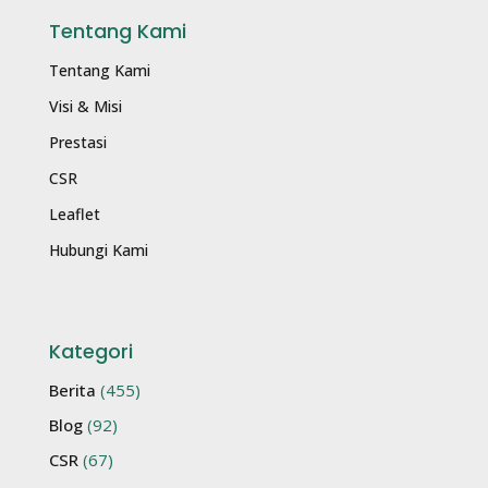
Tentang Kami
Tentang Kami
Visi & Misi
Prestasi
CSR
Leaflet
Hubungi Kami
Kategori
Berita
(455)
Blog
(92)
CSR
(67)