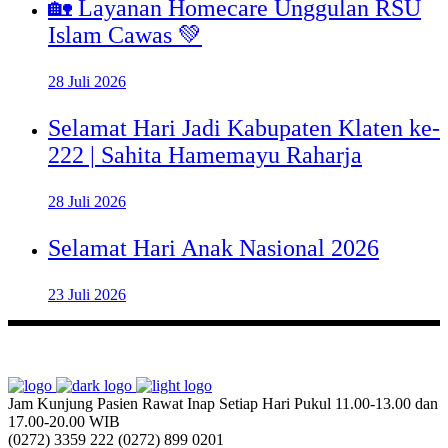
🏡 Layanan Homecare Unggulan RSU
Islam Cawas 💚
28 Juli 2026
Selamat Hari Jadi Kabupaten Klaten ke-
222 | Sahita Hamemayu Raharja
28 Juli 2026
Selamat Hari Anak Nasional 2026
23 Juli 2026
Jam Kunjung Pasien Rawat Inap
Setiap Hari Pukul 11.00-13.00 dan
17.00-20.00 WIB
(0272) 3359 222
(0272) 899 0201