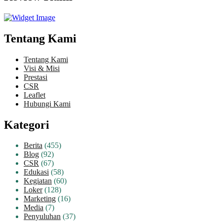
Tentang Kami
Tentang Kami
Visi & Misi
Prestasi
CSR
Leaflet
Hubungi Kami
Kategori
Berita
(455)
Blog
(92)
CSR
(67)
Edukasi
(58)
Kegiatan
(60)
Loker
(128)
Marketing
(16)
Media
(7)
Penyuluhan
(37)