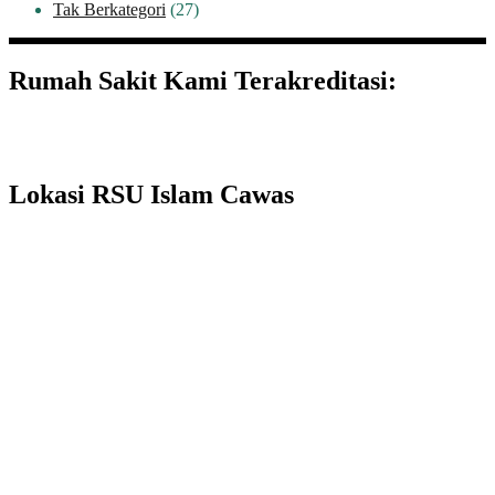
Tak Berkategori
(27)
Rumah Sakit Kami Terakreditasi:
Lokasi RSU Islam Cawas