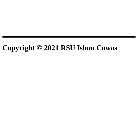
Copyright © 2021 RSU Islam Cawas