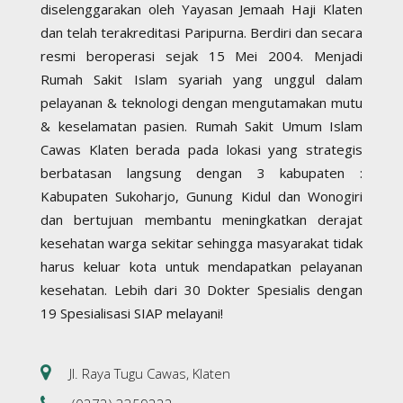
diselenggarakan oleh Yayasan Jemaah Haji Klaten
dan telah terakreditasi Paripurna. Berdiri dan secara
resmi beroperasi sejak 15 Mei 2004. Menjadi
Rumah Sakit Islam syariah yang unggul dalam
pelayanan & teknologi dengan mengutamakan mutu
& keselamatan pasien. Rumah Sakit Umum Islam
Cawas Klaten berada pada lokasi yang strategis
berbatasan langsung dengan 3 kabupaten :
Kabupaten Sukoharjo, Gunung Kidul dan Wonogiri
dan bertujuan membantu meningkatkan derajat
kesehatan warga sekitar sehingga masyarakat tidak
harus keluar kota untuk mendapatkan pelayanan
kesehatan. Lebih dari 30 Dokter Spesialis dengan
19 Spesialisasi SIAP melayani!
Jl. Raya Tugu Cawas, Klaten