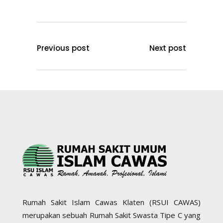
Previous post
Next post
Rumah Sakit Islam Cawas Klaten (RSUI CAWAS)
merupakan sebuah Rumah Sakit Swasta Tipe C yang