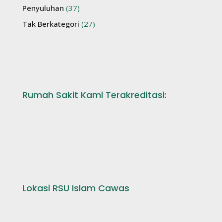
Penyuluhan
(37)
Tak Berkategori
(27)
Rumah Sakit Kami Terakreditasi:
Lokasi RSU Islam Cawas