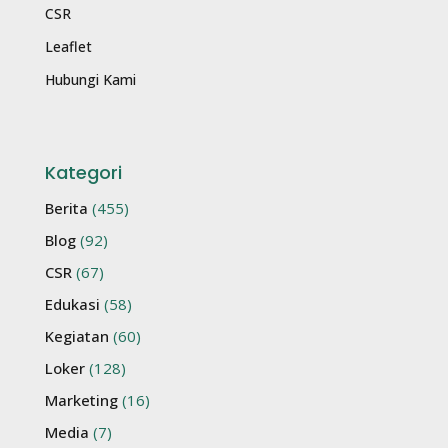
CSR
Leaflet
Hubungi Kami
Kategori
Berita
(455)
Blog
(92)
CSR
(67)
Edukasi
(58)
Kegiatan
(60)
Loker
(128)
Marketing
(16)
Media
(7)