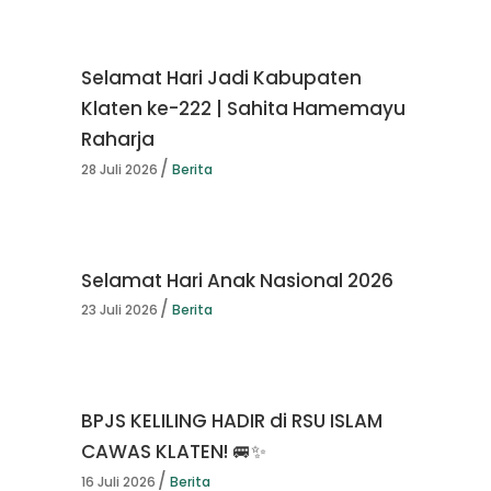
Selamat Hari Jadi Kabupaten
Klaten ke-222 | Sahita Hamemayu
Raharja
28 Juli 2026
Berita
Selamat Hari Anak Nasional 2026
23 Juli 2026
Berita
BPJS KELILING HADIR di RSU ISLAM
CAWAS KLATEN! 🚐✨
16 Juli 2026
Berita