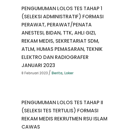
PENGUMUMAN LOLOS TES TAHAP 1
(SELEKSI ADMINISTRATIF) FORMASI
PERAWAT, PERAWAT/PENATA
ANESTESI, BIDAN, TTK, AHLI GIZI,
REKAM MEDIS, SEKRETARIAT SDM,
ATLM, HUMAS PEMASARAN, TEKNIK
ELEKTRO DAN RADIOGRAFER
JANUARI 2023
,
8 Februari 2023
Berita
Loker
PENGUMUMAN LOLOS TES TAHAP II
(SELEKSI TES TERTULIS) FORMASI
REKAM MEDIS REKRUTMEN RSU ISLAM
CAWAS