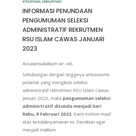
informasi
,
rekrutmen
INFORMASI PENUNDAAN
PENGUMUMAN SELEKSI
ADMINISTRATIF REKRUTMEN
RSU ISLAM CAWAS JANUARI
2023
Assalamualaikum wr. wb.
Sehubungan dengan tingginya antusiasme
pelamar yang mengikuti seleksi
administratif rekrutmen RSU Islam Cawas
Januari 2023, maka
pengumuman seleksi
administratif ditunda menjadi hari
Rabu, 8 Februari 2023
. Kami mohon maaf
atas ketidaknyamanan ini. Demikian agar
menjadi maklum.