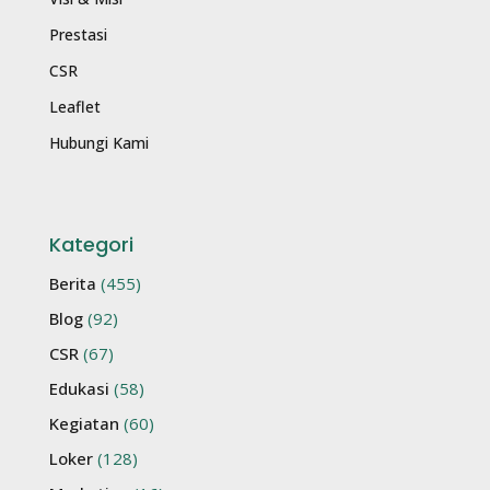
Prestasi
CSR
Leaflet
Hubungi Kami
Kategori
Berita
(455)
Blog
(92)
CSR
(67)
Edukasi
(58)
Kegiatan
(60)
Loker
(128)