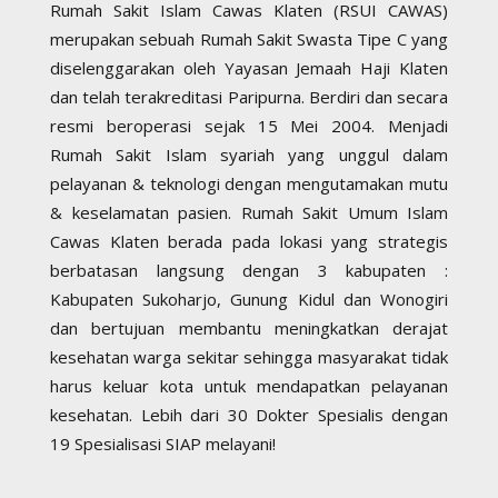
Rumah Sakit Islam Cawas Klaten (RSUI CAWAS)
merupakan sebuah Rumah Sakit Swasta Tipe C yang
diselenggarakan oleh Yayasan Jemaah Haji Klaten
dan telah terakreditasi Paripurna. Berdiri dan secara
resmi beroperasi sejak 15 Mei 2004. Menjadi
Rumah Sakit Islam syariah yang unggul dalam
pelayanan & teknologi dengan mengutamakan mutu
& keselamatan pasien. Rumah Sakit Umum Islam
Cawas Klaten berada pada lokasi yang strategis
berbatasan langsung dengan 3 kabupaten :
Kabupaten Sukoharjo, Gunung Kidul dan Wonogiri
dan bertujuan membantu meningkatkan derajat
kesehatan warga sekitar sehingga masyarakat tidak
harus keluar kota untuk mendapatkan pelayanan
kesehatan. Lebih dari 30 Dokter Spesialis dengan
19 Spesialisasi SIAP melayani!