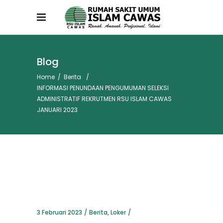
Blog
Home
/
Berita
/
INFORMASI PENUNDAAN PENGUMUMAN SELEKSI
ADMINISTRATIF REKRUTMEN RSU ISLAM CAWAS
JANUARI 2023
3 Februari 2023
Berita
,
Loker