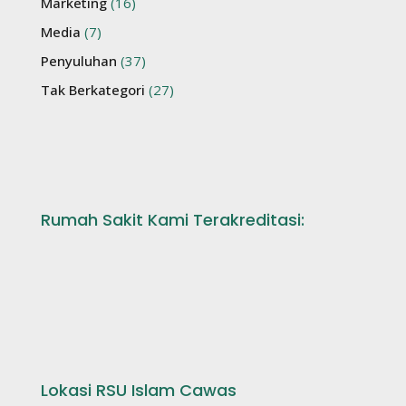
Marketing
(16)
Media
(7)
Penyuluhan
(37)
Tak Berkategori
(27)
Rumah Sakit Kami Terakreditasi:
Lokasi RSU Islam Cawas