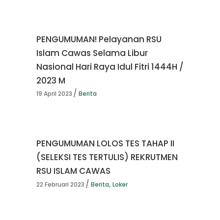
PENGUMUMAN! Pelayanan RSU
Islam Cawas Selama Libur
Nasional Hari Raya Idul Fitri 1444H /
2023 M
19 April 2023
Berita
PENGUMUMAN LOLOS TES TAHAP II
(SELEKSI TES TERTULIS) REKRUTMEN
RSU ISLAM CAWAS
,
22 Februari 2023
Berita
Loker