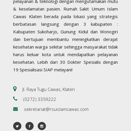
pelayanan & teknologi dengan mengutamakan mutu
& keselamatan pasien. Rumah Sakit Umum Islam
Cawas Klaten berada pada lokasi yang strategis
berbatasan langsung dengan 3 kabupaten :
Kabupaten Sukoharjo, Gunung Kidul dan Wonogiri
dan bertujuan membantu meningkatkan derajat
kesehatan warga sekitar sehingga masyarakat tidak
harus keluar kota untuk mendapatkan pelayanan
kesehatan. Lebih dari 30 Dokter Spesialis dengan
19 Spesialisasi SIAP melayani!
Jl. Raya Tugu Cawas, Klaten
(0272) 3359222
sekretariat@rsuislamcawas.com