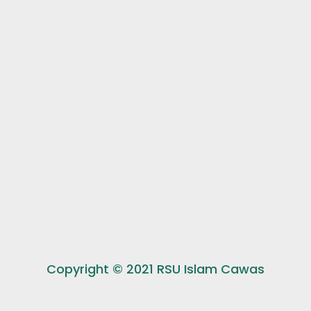
Copyright © 2021 RSU Islam Cawas