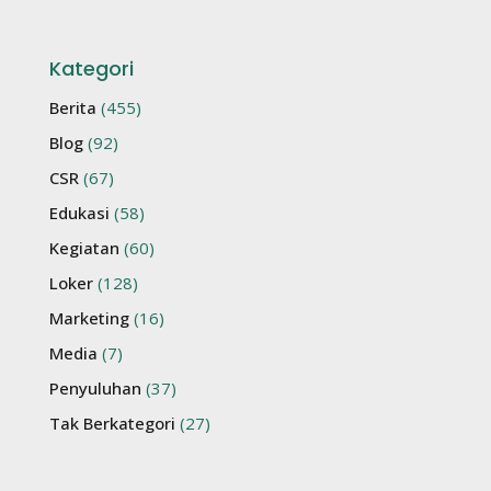
Kategori
Berita
(455)
Blog
(92)
CSR
(67)
Edukasi
(58)
Kegiatan
(60)
Loker
(128)
Marketing
(16)
Media
(7)
Penyuluhan
(37)
Tak Berkategori
(27)