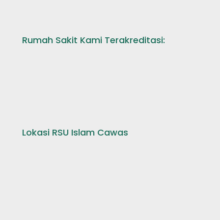
Rumah Sakit Kami Terakreditasi:
Lokasi RSU Islam Cawas