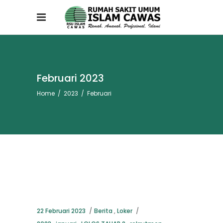
Februari 2023
Home
/
2023
/
Februari
22 Februari 2023
Berita
,
Loker