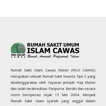
Rumah Sakit Islam Cawas Klaten (RSUI CAWAS)
merupakan sebuah Rumah Sakit Swasta Tipe C yang
diselenggarakan oleh Yayasan Jemaah Haji Klaten
dan telah terakreditasi Paripurna. Berdiri dan secara
resmi beroperasi sejak 15 Mei 2004. Menjadi
Rumah Sakit Islam syariah yang unggul dalam