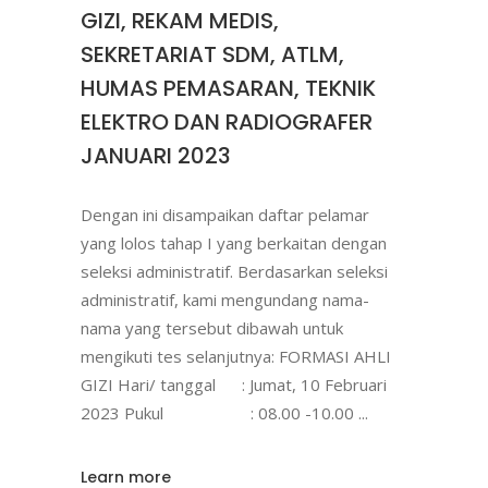
GIZI, REKAM MEDIS,
SEKRETARIAT SDM, ATLM,
HUMAS PEMASARAN, TEKNIK
ELEKTRO DAN RADIOGRAFER
JANUARI 2023
Dengan ini disampaikan daftar pelamar
yang lolos tahap I yang berkaitan dengan
seleksi administratif. Berdasarkan seleksi
administratif, kami mengundang nama-
nama yang tersebut dibawah untuk
mengikuti tes selanjutnya: FORMASI AHLI
GIZI Hari/ tanggal : Jumat, 10 Februari
2023 Pukul : 08.00 -10.00
Learn more