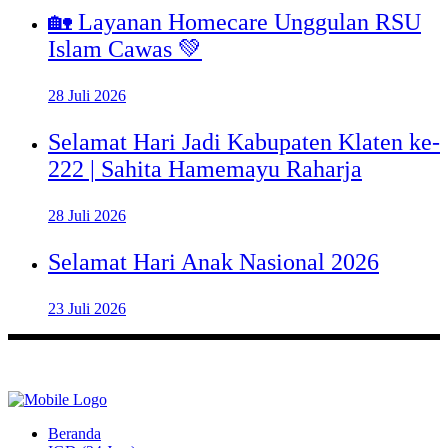
🏡 Layanan Homecare Unggulan RSU
Islam Cawas 💚
28 Juli 2026
Selamat Hari Jadi Kabupaten Klaten ke-
222 | Sahita Hamemayu Raharja
28 Juli 2026
Selamat Hari Anak Nasional 2026
23 Juli 2026
Beranda