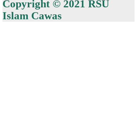
Copyright © 2021 RSU
Islam Cawas