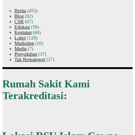
Berita
(455)
Blog
(92)
CSR
(67)
Edukasi
(58)
Kegiatan
(60)
Loker
(128)
Marketing
(16)
Media
(7)
Penyuluhan
(37)
Tak Berkategori
(27)
Rumah Sakit Kami
Terakreditasi: