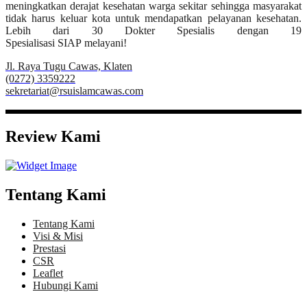
meningkatkan derajat kesehatan warga sekitar sehingga masyarakat
tidak harus keluar kota untuk mendapatkan pelayanan kesehatan.
Lebih dari 30 Dokter Spesialis dengan 19
Spesialisasi SIAP melayani!
Jl. Raya Tugu Cawas, Klaten
(0272) 3359222
sekretariat@rsuislamcawas.com
Review Kami
Tentang Kami
Tentang Kami
Visi & Misi
Prestasi
CSR
Leaflet
Hubungi Kami