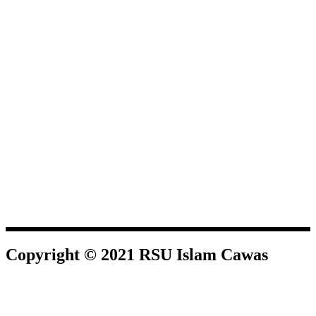
Copyright © 2021 RSU Islam Cawas