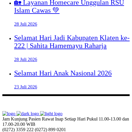
🏡 Layanan Homecare Unggulan RSU
Islam Cawas 💚
28 Juli 2026
Selamat Hari Jadi Kabupaten Klaten ke-
222 | Sahita Hamemayu Raharja
28 Juli 2026
Selamat Hari Anak Nasional 2026
23 Juli 2026
Jam Kunjung Pasien Rawat Inap
Setiap Hari Pukul 11.00-13.00 dan
17.00-20.00 WIB
(0272) 3359 222
(0272) 899 0201