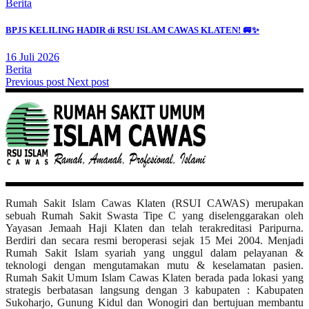
Berita
BPJS KELILING HADIR di RSU ISLAM CAWAS KLATEN! 🚐✨
16 Juli 2026
Berita
Previous post
Next post
Rumah Sakit Islam Cawas Klaten (RSUI CAWAS) merupakan
sebuah Rumah Sakit Swasta Tipe C yang diselenggarakan oleh
Yayasan Jemaah Haji Klaten dan telah terakreditasi Paripurna.
Berdiri dan secara resmi beroperasi sejak 15 Mei 2004. Menjadi
Rumah Sakit Islam syariah yang unggul dalam pelayanan &
teknologi dengan mengutamakan mutu & keselamatan pasien.
Rumah Sakit Umum Islam Cawas Klaten berada pada lokasi yang
strategis berbatasan langsung dengan 3 kabupaten : Kabupaten
Sukoharjo, Gunung Kidul dan Wonogiri dan bertujuan membantu