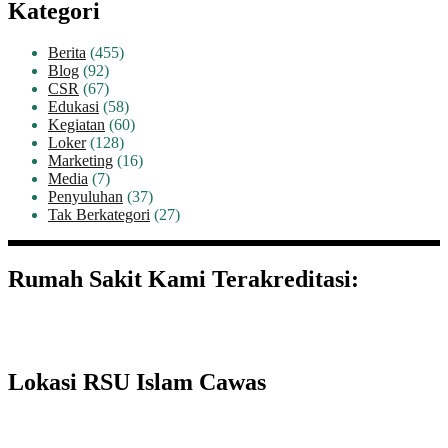
Kategori
Berita
(455)
Blog
(92)
CSR
(67)
Edukasi
(58)
Kegiatan
(60)
Loker
(128)
Marketing
(16)
Media
(7)
Penyuluhan
(37)
Tak Berkategori
(27)
Rumah Sakit Kami Terakreditasi:
Lokasi RSU Islam Cawas