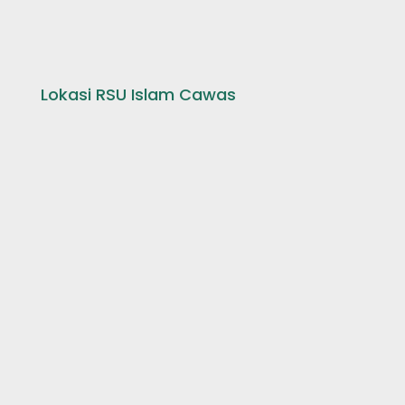
Lokasi RSU Islam Cawas