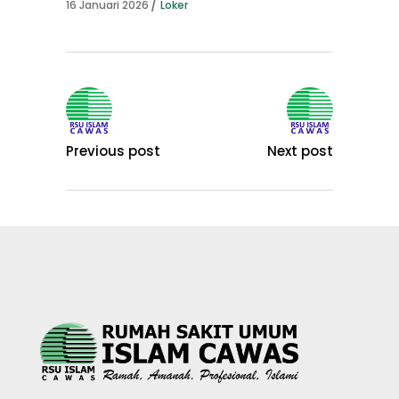
16 Januari 2026
Loker
Previous post
Next post