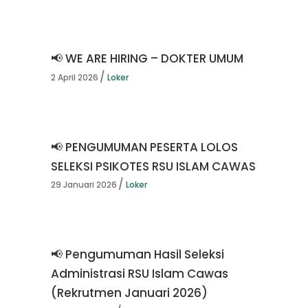
📢 WE ARE HIRING – DOKTER UMUM
2 April 2026
Loker
📢 PENGUMUMAN PESERTA LOLOS
SELEKSI PSIKOTES RSU ISLAM CAWAS
29 Januari 2026
Loker
📢 Pengumuman Hasil Seleksi
Administrasi RSU Islam Cawas
(Rekrutmen Januari 2026)