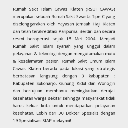
Rumah Sakit Islam Cawas Klaten (RSUI CAWAS)
merupakan sebuah Rumah Sakit Swasta Tipe C yang
diselenggarakan oleh Yayasan Jemaah Haji Klaten
dan telah terakreditasi Paripurna. Berdiri dan secara
resmi beroperasi sejak 15 Mei 2004. Menjadi
Rumah Sakit Islam syariah yang unggul dalam
pelayanan & teknologi dengan mengutamakan mutu
& keselamatan pasien. Rumah Sakit Umum Islam
Cawas Klaten berada pada lokasi yang strategis
berbatasan langsung dengan 3 kabupaten :
Kabupaten Sukoharjo, Gunung Kidul dan Wonogiri
dan bertujuan membantu meningkatkan derajat
kesehatan warga sekitar sehingga masyarakat tidak
harus keluar kota untuk mendapatkan pelayanan
kesehatan. Lebih dari 30 Dokter Spesialis dengan
19 Spesialisasi SIAP melayani!