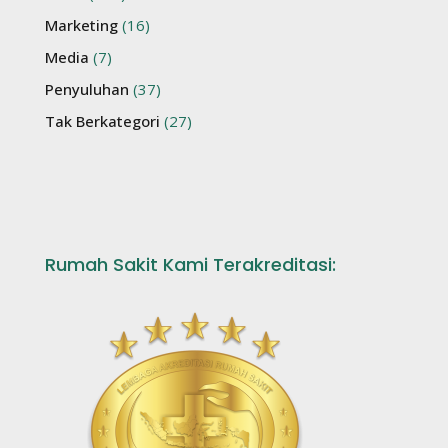
Marketing
(16)
Media
(7)
Penyuluhan
(37)
Tak Berkategori
(27)
Rumah Sakit Kami Terakreditasi: