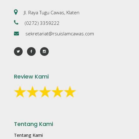
Jl. Raya Tugu Cawas, Klaten
(0272) 3359222
sekretariat@rsuislamcawas.com
Review Kami
Tentang Kami
Tentang Kami