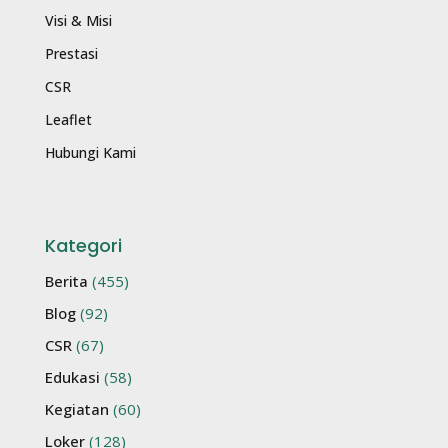
Visi & Misi
Prestasi
CSR
Leaflet
Hubungi Kami
Kategori
Berita
(455)
Blog
(92)
CSR
(67)
Edukasi
(58)
Kegiatan
(60)
Loker
(128)