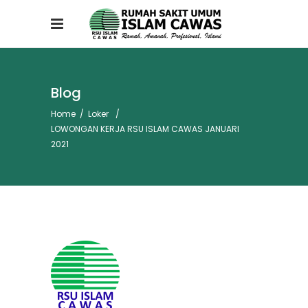
Blog
Home
/
Loker
/
LOWONGAN KERJA RSU ISLAM CAWAS JANUARI
2021