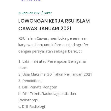
19 Januari 2021
Loker
LOWONGAN KERJA RSU ISLAM
CAWAS JANUARI 2021
RSU Islam Cawas, membuka penerimaan
karyawan baru untuk formasi Radiografer
dengan persyaratan sebagai berikut :
Laki – laki atau Perempuan Beragama
Islam
Usia Maksimal 30 Tahun Per Januari 2021
Pendidikan :
a. DIII Penata Rongten
b. DIII Teknik Radiodiagnostik dan
Radioterapi
c. DIII Radiologi