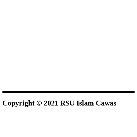
Copyright © 2021 RSU Islam Cawas