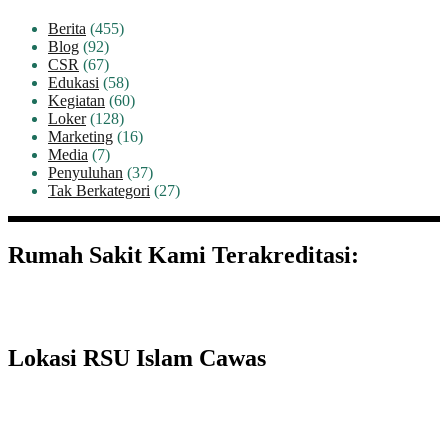
Berita
(455)
Blog
(92)
CSR
(67)
Edukasi
(58)
Kegiatan
(60)
Loker
(128)
Marketing
(16)
Media
(7)
Penyuluhan
(37)
Tak Berkategori
(27)
Rumah Sakit Kami Terakreditasi:
Lokasi RSU Islam Cawas