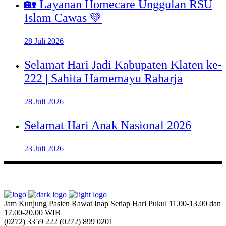
🏡 Layanan Homecare Unggulan RSU
Islam Cawas 💚
28 Juli 2026
Selamat Hari Jadi Kabupaten Klaten ke-
222 | Sahita Hamemayu Raharja
28 Juli 2026
Selamat Hari Anak Nasional 2026
23 Juli 2026
Jam Kunjung Pasien Rawat Inap
Setiap Hari Pukul 11.00-13.00 dan
17.00-20.00 WIB
(0272) 3359 222
(0272) 899 0201