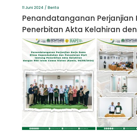
11 Juni 2024
Berita
Penandatanganan Perjanjian 
Penerbitan Akta Kelahiran de