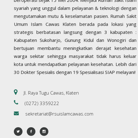
syariah yang unggul dalam pelayanan & teknologi dengan
mengutamakan mutu & keselamatan pasien. Rumah Sakit
Umum Islam Cawas Klaten berada pada lokasi yang
strategis berbatasan langsung dengan 3 kabupaten :
Kabupaten Sukoharjo, Gunung Kidul dan Wonogiri dan
bertujuan membantu meningkatkan derajat kesehatan
warga sekitar sehingga masyarakat tidak harus keluar
kota untuk mendapatkan pelayanan kesehatan. Lebih dari
30 Dokter Spesialis dengan 19 Spesialisasi SIAP melayani!
Jl. Raya Tugu Cawas, Klaten
(0272) 3359222
sekretariat@rsuislamcawas.com