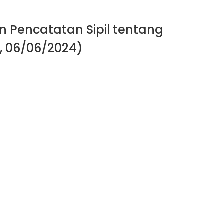
 Pencatatan Sipil tentang
, 06/06/2024)