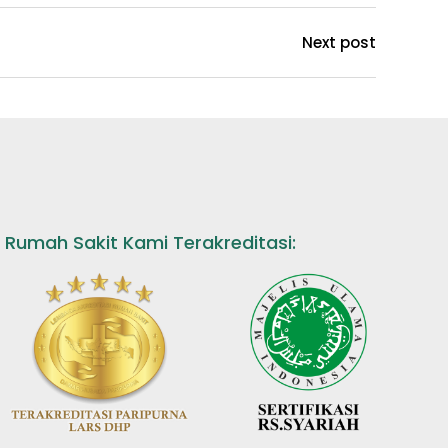
Next post
Rumah Sakit Kami Terakreditasi: