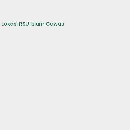
Lokasi RSU Islam Cawas