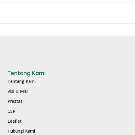
Tentang Kami
Tentang Kami
Visi & Misi
Prestasi
CSR
Leaflet
Hubungi Kami