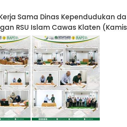
Kerja Sama Dinas Kependudukan dan
ngan RSU Islam Cawas Klaten (Kamis