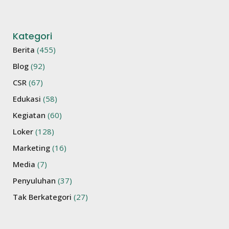
Kategori
Berita
(455)
Blog
(92)
CSR
(67)
Edukasi
(58)
Kegiatan
(60)
Loker
(128)
Marketing
(16)
Media
(7)
Penyuluhan
(37)
Tak Berkategori
(27)