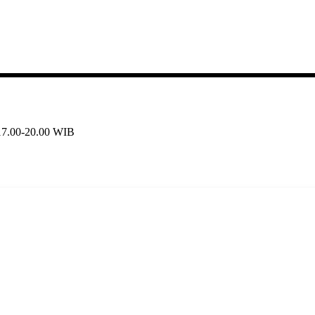
 17.00-20.00 WIB