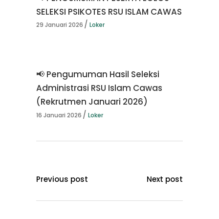
SELEKSI PSIKOTES RSU ISLAM CAWAS
29 Januari 2026
Loker
📢 Pengumuman Hasil Seleksi
Administrasi RSU Islam Cawas
(Rekrutmen Januari 2026)
16 Januari 2026
Loker
Previous post
Next post