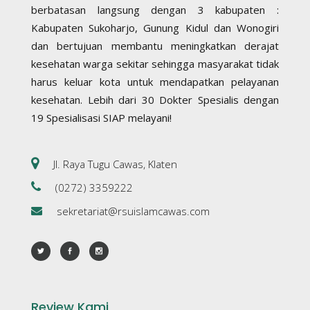
berbatasan langsung dengan 3 kabupaten :
Kabupaten Sukoharjo, Gunung Kidul dan Wonogiri
dan bertujuan membantu meningkatkan derajat
kesehatan warga sekitar sehingga masyarakat tidak
harus keluar kota untuk mendapatkan pelayanan
kesehatan. Lebih dari 30 Dokter Spesialis dengan
19 Spesialisasi SIAP melayani!
Jl. Raya Tugu Cawas, Klaten
(0272) 3359222
sekretariat@rsuislamcawas.com
Review Kami