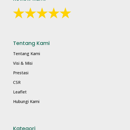
Tentang Kami
Tentang Kami
Visi & Misi
Prestasi
CSR
Leaflet
Hubungi Kami
Kategori