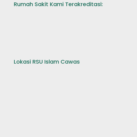
Rumah Sakit Kami Terakreditasi:
Lokasi RSU Islam Cawas