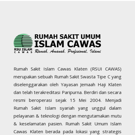
Rumah Sakit Islam Cawas Klaten (RSUI CAWAS)
merupakan sebuah Rumah Sakit Swasta Tipe C yang
diselenggarakan oleh Yayasan Jemaah Haji Klaten
dan telah terakreditasi Paripurna. Berdiri dan secara
resmi beroperasi sejak 15 Mei 2004. Menjadi
Rumah Sakit Islam syariah yang unggul dalam
pelayanan & teknologi dengan mengutamakan mutu
& keselamatan pasien. Rumah Sakit Umum Islam
Cawas Klaten berada pada lokasi yang strategis