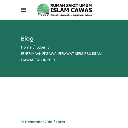
Blog
Home
/
Loker
/
PENERIMAAN PEGAWAI PERAWAT NERS RSU ISLAM
CAWAS TAHUN 2019
18 Desember 2019
Loker