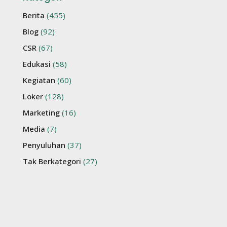
Berita
(455)
Blog
(92)
CSR
(67)
Edukasi
(58)
Kegiatan
(60)
Loker
(128)
Marketing
(16)
Media
(7)
Penyuluhan
(37)
Tak Berkategori
(27)