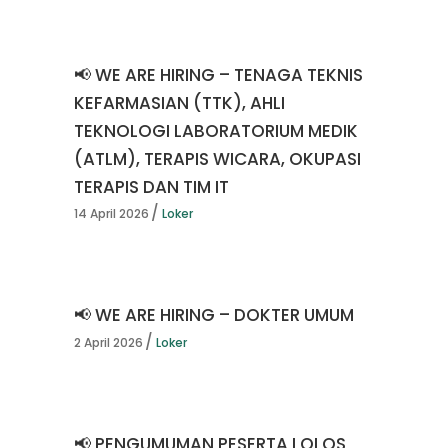
📢 WE ARE HIRING – TENAGA TEKNIS
KEFARMASIAN (TTK), AHLI
TEKNOLOGI LABORATORIUM MEDIK
(ATLM), TERAPIS WICARA, OKUPASI
TERAPIS DAN TIM IT
14 April 2026
Loker
📢 WE ARE HIRING – DOKTER UMUM
2 April 2026
Loker
📢 PENGUMUMAN PESERTA LOLOS