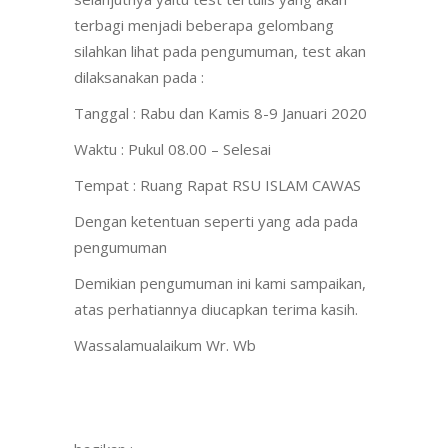
terbagi menjadi beberapa gelombang
silahkan lihat pada pengumuman, test akan
dilaksanakan pada :
Tanggal : Rabu dan Kamis 8-9 Januari 2020
Waktu : Pukul 08.00 – Selesai
Tempat : Ruang Rapat RSU ISLAM CAWAS
Dengan ketentuan seperti yang ada pada
pengumuman
Demikian pengumuman ini kami sampaikan,
atas perhatiannya diucapkan terima kasih.
Wassalamualaikum Wr. Wb