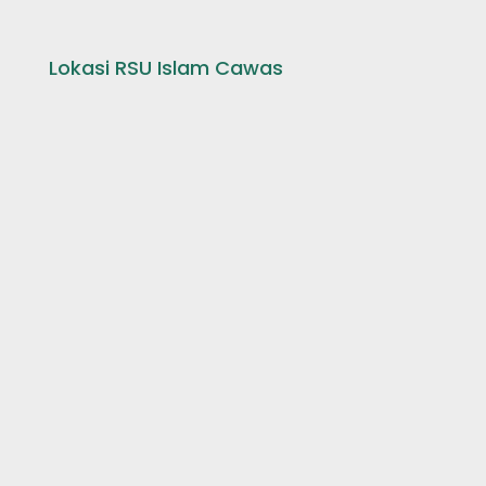
Lokasi RSU Islam Cawas