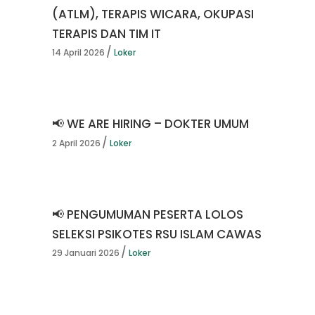
(ATLM), TERAPIS WICARA, OKUPASI
TERAPIS DAN TIM IT
14 April 2026
Loker
📢 WE ARE HIRING – DOKTER UMUM
2 April 2026
Loker
📢 PENGUMUMAN PESERTA LOLOS
SELEKSI PSIKOTES RSU ISLAM CAWAS
29 Januari 2026
Loker