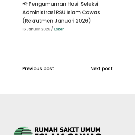
📢 Pengumuman Hasil Seleksi
Administrasi RSU Islam Cawas
(Rekrutmen Januari 2026)
16 Januari 2026
Loker
Previous post
Next post