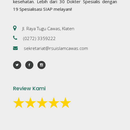
kesehatan. Lebih dari 30 Dokter Spesialis dengan
19 Spesialisasi SIAP melayani!
Jl. Raya Tugu Cawas, Klaten
(0272) 3359222
sekretariat@rsuislamcawas.com
Review Kami