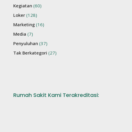
Kegiatan
(60)
Loker
(128)
Marketing
(16)
Media
(7)
Penyuluhan
(37)
Tak Berkategori
(27)
Rumah Sakit Kami Terakreditasi: