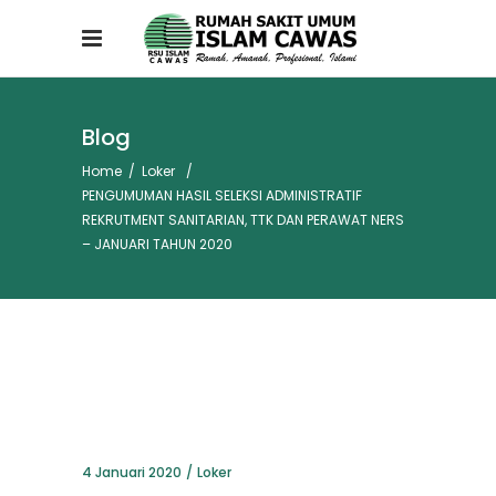
Blog
Home
/
Loker
/
PENGUMUMAN HASIL SELEKSI ADMINISTRATIF
REKRUTMENT SANITARIAN, TTK DAN PERAWAT NERS
– JANUARI TAHUN 2020
4 Januari 2020
Loker