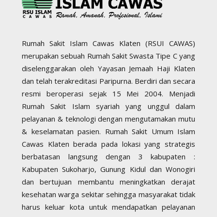
Rumah Sakit Islam Cawas Klaten (RSUI CAWAS)
merupakan sebuah Rumah Sakit Swasta Tipe C yang
diselenggarakan oleh Yayasan Jemaah Haji Klaten
dan telah terakreditasi Paripurna. Berdiri dan secara
resmi beroperasi sejak 15 Mei 2004. Menjadi
Rumah Sakit Islam syariah yang unggul dalam
pelayanan & teknologi dengan mengutamakan mutu
& keselamatan pasien. Rumah Sakit Umum Islam
Cawas Klaten berada pada lokasi yang strategis
berbatasan langsung dengan 3 kabupaten :
Kabupaten Sukoharjo, Gunung Kidul dan Wonogiri
dan bertujuan membantu meningkatkan derajat
kesehatan warga sekitar sehingga masyarakat tidak
harus keluar kota untuk mendapatkan pelayanan