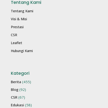
Tentang Kami
Tentang Kami
Visi & Misi
Prestasi
CSR
Leaflet
Hubungi Kami
Kategori
Berita
(455)
Blog
(92)
CSR
(67)
Edukasi
(58)