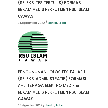
(SELEKSI TES TERTULIS) FORMASI
REKAM MEDIS REKRUTMEN RSU ISLAM
CAWAS
,
3 September 2022
Berita
Loker
PENGUMUMAN LOLOS TES TAHAP 1
(SELEKSI ADMINISTRATIF) FORMASI
AHLI TENAGA ELEKTRO MEDIK &
REKAM MEDIS REKRUTMEN RSU ISLAM
CAWAS
,
29 Agustus 2022
Berita
Loker