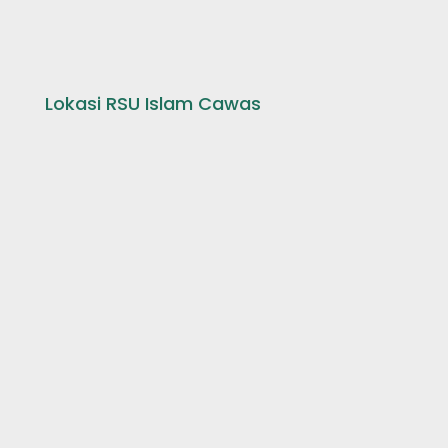
Lokasi RSU Islam Cawas