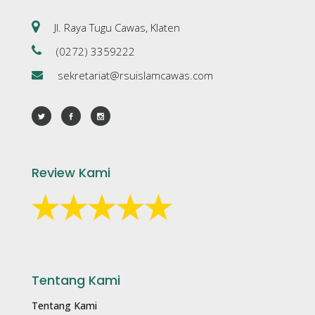
Jl. Raya Tugu Cawas, Klaten
(0272) 3359222
sekretariat@rsuislamcawas.com
Review Kami
Tentang Kami
Tentang Kami