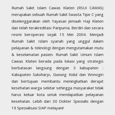
Rumah Sakit Islam Cawas Klaten (RSUI CAWAS)
merupakan sebuah Rumah Sakit Swasta Tipe C yang
diselenggarakan oleh Yayasan Jemaah Haji Klaten
dan telah terakreditasi Paripurna. Berdiri dan secara
resmi beroperasi sejak 15 Mei 2004. Menjadi
Rumah Sakit Islam syariah yang unggul dalam
pelayanan & teknologi dengan mengutamakan mutu
& keselamatan pasien. Rumah Sakit Umum Islam
Cawas Klaten berada pada lokasi yang strategis
berbatasan langsung dengan 3 kabupaten :
Kabupaten Sukoharjo, Gunung Kidul dan Wonogiri
dan bertujuan membantu meningkatkan derajat
kesehatan warga sekitar sehingga masyarakat tidak
harus keluar kota untuk mendapatkan pelayanan
kesehatan. Lebih dari 30 Dokter Spesialis dengan
19 Spesialisasi SIAP melayani!