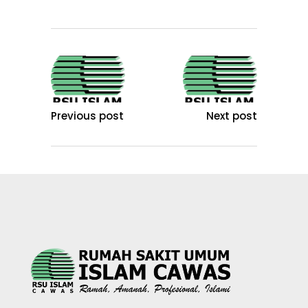
Previous post
Next post