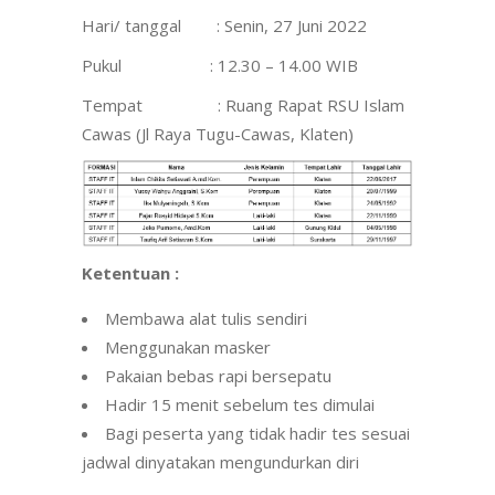
Hari/ tanggal : Senin, 27 Juni 2022
Pukul : 12.30 – 14.00 WIB
Tempat : Ruang Rapat RSU Islam
Cawas (Jl Raya Tugu-Cawas, Klaten)
Ketentuan :
Membawa alat tulis sendiri
Menggunakan masker
Pakaian bebas rapi bersepatu
Hadir 15 menit sebelum tes dimulai
Bagi peserta yang tidak hadir tes sesuai
jadwal dinyatakan mengundurkan diri