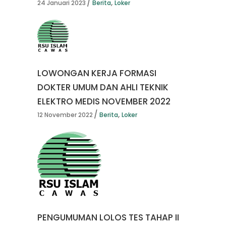
,
24 Januari 2023
Berita
Loker
LOWONGAN KERJA FORMASI
DOKTER UMUM DAN AHLI TEKNIK
ELEKTRO MEDIS NOVEMBER 2022
,
12 November 2022
Berita
Loker
PENGUMUMAN LOLOS TES TAHAP II