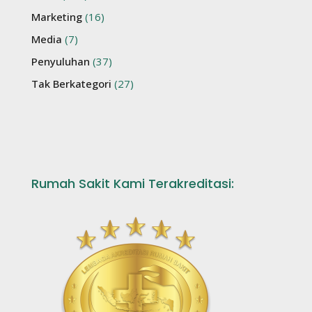
Marketing
(16)
Media
(7)
Penyuluhan
(37)
Tak Berkategori
(27)
Rumah Sakit Kami Terakreditasi: