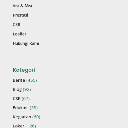
Visi & Misi
Prestasi
CSR
Leaflet
Hubungi Kami
Kategori
Berita
(455)
Blog
(92)
CSR
(67)
Edukasi
(58)
Kegiatan
(60)
Loker
(128)