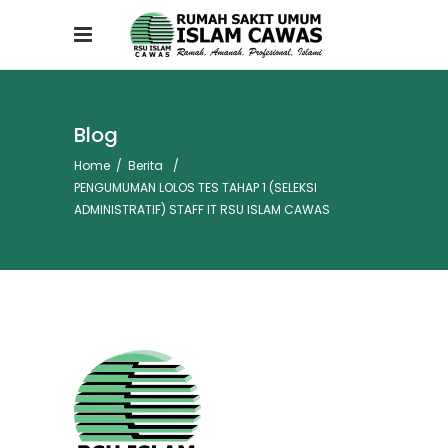
Blog
Home
/
Berita
/
PENGUMUMAN LOLOS TES TAHAP 1 (SELEKSI
ADMINISTRATIF) STAFF IT RSU ISLAM CAWAS