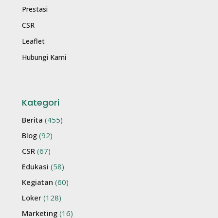
Prestasi
CSR
Leaflet
Hubungi Kami
Kategori
Berita
(455)
Blog
(92)
CSR
(67)
Edukasi
(58)
Kegiatan
(60)
Loker
(128)
Marketing
(16)