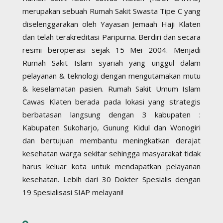
merupakan sebuah Rumah Sakit Swasta Tipe C yang
diselenggarakan oleh Yayasan Jemaah Haji Klaten
dan telah terakreditasi Paripurna. Berdiri dan secara
resmi beroperasi sejak 15 Mei 2004. Menjadi
Rumah Sakit Islam syariah yang unggul dalam
pelayanan & teknologi dengan mengutamakan mutu
& keselamatan pasien. Rumah Sakit Umum Islam
Cawas Klaten berada pada lokasi yang strategis
berbatasan langsung dengan 3 kabupaten :
Kabupaten Sukoharjo, Gunung Kidul dan Wonogiri
dan bertujuan membantu meningkatkan derajat
kesehatan warga sekitar sehingga masyarakat tidak
harus keluar kota untuk mendapatkan pelayanan
kesehatan. Lebih dari 30 Dokter Spesialis dengan
19 Spesialisasi SIAP melayani!