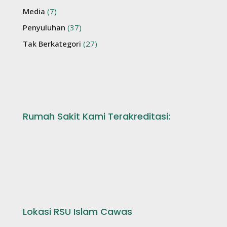
Media
(7)
Penyuluhan
(37)
Tak Berkategori
(27)
Rumah Sakit Kami Terakreditasi:
Lokasi RSU Islam Cawas