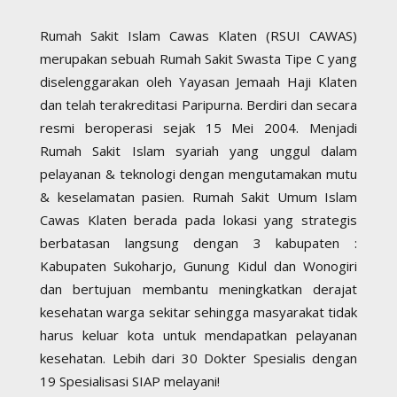
Rumah Sakit Islam Cawas Klaten (RSUI CAWAS)
merupakan sebuah Rumah Sakit Swasta Tipe C yang
diselenggarakan oleh Yayasan Jemaah Haji Klaten
dan telah terakreditasi Paripurna. Berdiri dan secara
resmi beroperasi sejak 15 Mei 2004. Menjadi
Rumah Sakit Islam syariah yang unggul dalam
pelayanan & teknologi dengan mengutamakan mutu
& keselamatan pasien. Rumah Sakit Umum Islam
Cawas Klaten berada pada lokasi yang strategis
berbatasan langsung dengan 3 kabupaten :
Kabupaten Sukoharjo, Gunung Kidul dan Wonogiri
dan bertujuan membantu meningkatkan derajat
kesehatan warga sekitar sehingga masyarakat tidak
harus keluar kota untuk mendapatkan pelayanan
kesehatan. Lebih dari 30 Dokter Spesialis dengan
19 Spesialisasi SIAP melayani!