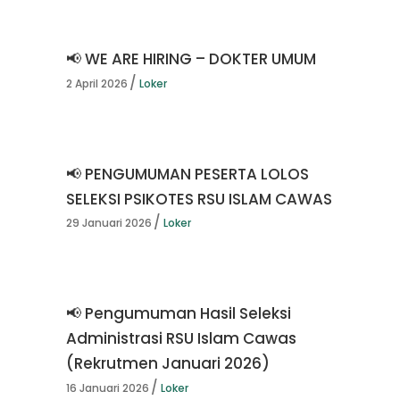
📢 WE ARE HIRING – DOKTER UMUM
2 April 2026
Loker
📢 PENGUMUMAN PESERTA LOLOS
SELEKSI PSIKOTES RSU ISLAM CAWAS
29 Januari 2026
Loker
📢 Pengumuman Hasil Seleksi
Administrasi RSU Islam Cawas
(Rekrutmen Januari 2026)
16 Januari 2026
Loker