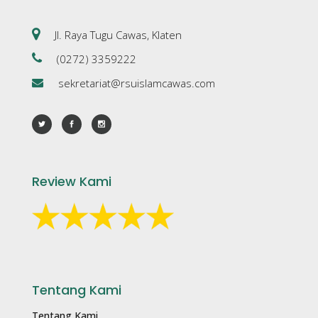
Jl. Raya Tugu Cawas, Klaten
(0272) 3359222
sekretariat@rsuislamcawas.com
Review Kami
Tentang Kami
Tentang Kami