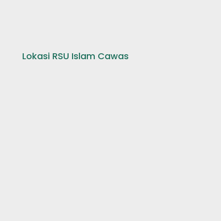
Lokasi RSU Islam Cawas