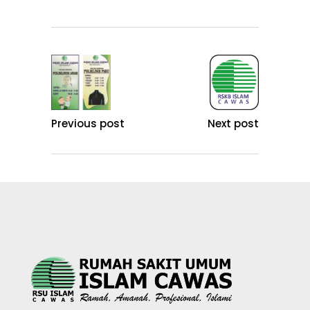
Next post
Previous post