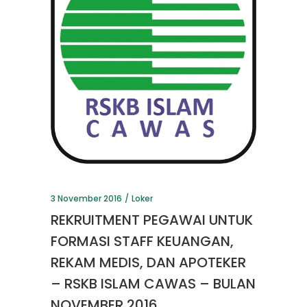
3 November 2016
Loker
REKRUITMENT PEGAWAI UNTUK
FORMASI STAFF KEUANGAN,
REKAM MEDIS, DAN APOTEKER
– RSKB ISLAM CAWAS – BULAN
NOVEMBER 2016