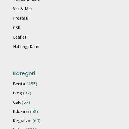
Visi & Misi
Prestasi
CSR
Leaflet
Hubungi Kami
Kategori
Berita
(455)
Blog
(92)
CSR
(67)
Edukasi
(58)
Kegiatan
(60)