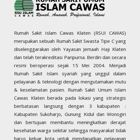
Rumah Sakit Islam Cawas Klaten (RSUI CAWAS)
merupakan sebuah Rumah Sakit Swasta Tipe C yang
diselenggarakan oleh Yayasan Jemaah Haji Klaten
dan telah terakreditasi Paripurna. Berdiri dan secara
resmi beroperasi sejak 15 Mei 2004. Menjadi
Rumah Sakit Islam syariah yang unggul dalam
pelayanan & teknologi dengan mengutamakan mutu
& keselamatan pasien. Rumah Sakit Umum Islam
Cawas Klaten berada pada lokasi yang strategis
berbatasan langsung dengan 3 kabupaten :
Kabupaten Sukoharjo, Gunung Kidul dan Wonogiri
dan bertujuan membantu meningkatkan derajat
kesehatan warga sekitar sehingga masyarakat tidak
harus keluar kota untuk mendapatkan pelayanan