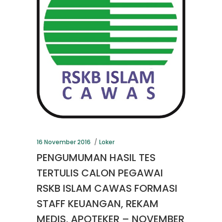
16 November 2016
Loker
PENGUMUMAN HASIL TES
TERTULIS CALON PEGAWAI
RSKB ISLAM CAWAS FORMASI
STAFF KEUANGAN, REKAM
MEDIS, APOTEKER – NOVEMBER