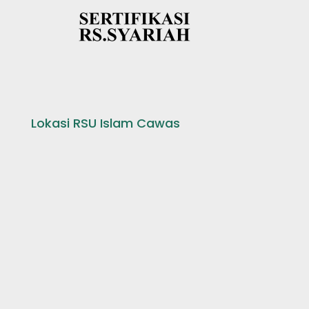
Lokasi RSU Islam Cawas