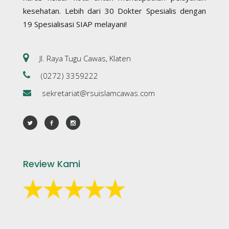
kesehatan. Lebih dari 30 Dokter Spesialis dengan
19 Spesialisasi SIAP melayani!
Jl. Raya Tugu Cawas, Klaten
(0272) 3359222
sekretariat@rsuislamcawas.com
Review Kami