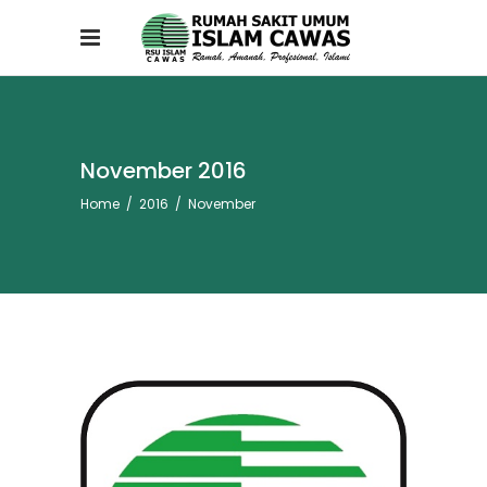
November 2016
Home
/
2016
/
November