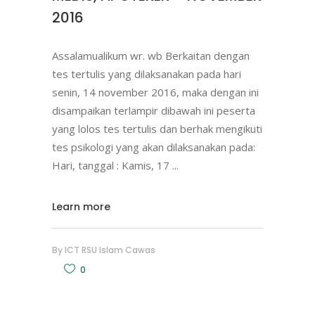
2016
Assalamualikum wr. wb Berkaitan dengan
tes tertulis yang dilaksanakan pada hari
senin, 14 november 2016, maka dengan ini
disampaikan terlampir dibawah ini peserta
yang lolos tes tertulis dan berhak mengikuti
tes psikologi yang akan dilaksanakan pada:
Hari, tanggal : Kamis, 17
Learn more
By
ICT RSU Islam Cawas
0