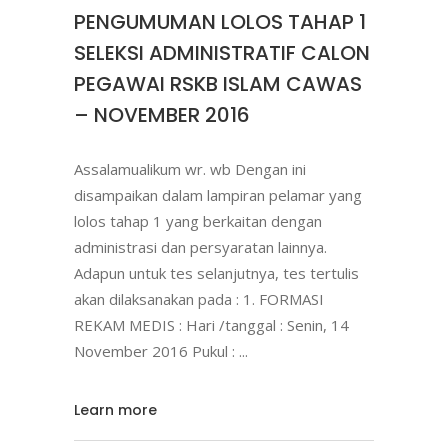
PENGUMUMAN LOLOS TAHAP 1
SELEKSI ADMINISTRATIF CALON
PEGAWAI RSKB ISLAM CAWAS
– NOVEMBER 2016
Assalamualikum wr. wb Dengan ini
disampaikan dalam lampiran pelamar yang
lolos tahap 1 yang berkaitan dengan
administrasi dan persyaratan lainnya.
Adapun untuk tes selanjutnya, tes tertulis
akan dilaksanakan pada : 1. FORMASI
REKAM MEDIS : Hari /tanggal : Senin, 14
November 2016 Pukul :
Learn more