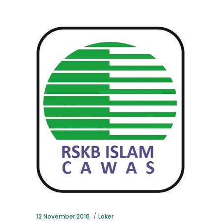
12 November 2016
Loker