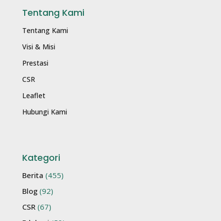
Tentang Kami
Tentang Kami
Visi & Misi
Prestasi
CSR
Leaflet
Hubungi Kami
Kategori
Berita
(455)
Blog
(92)
CSR
(67)