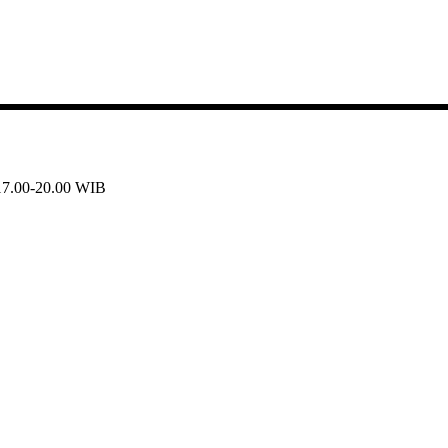
 17.00-20.00 WIB