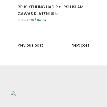
BPJS KELILING HADIR di RSU ISLAM
CAWAS KLATEN! 🚐✨
16 Juli 2026
Berita
Previous post
Next post