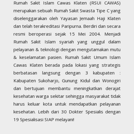
Rumah Sakit Islam Cawas Klaten (RSUI CAWAS)
merupakan sebuah Rumah Sakit Swasta Tipe C yang
diselenggarakan oleh Yayasan Jemaah Haji Klaten
dan telah terakreditasi Paripurna. Berdiri dan secara
resmi beroperasi sejak 15 Mei 2004. Menjadi
Rumah Sakit Islam syariah yang unggul dalam
pelayanan & teknologi dengan mengutamakan mutu
& keselamatan pasien. Rumah Sakit Umum Islam
Cawas Klaten berada pada lokasi yang strategis
berbatasan langsung dengan 3 kabupaten :
Kabupaten Sukoharjo, Gunung Kidul dan Wonogiri
dan bertujuan membantu meningkatkan derajat
kesehatan warga sekitar sehingga masyarakat tidak
harus keluar kota untuk mendapatkan pelayanan
kesehatan. Lebih dari 30 Dokter Spesialis dengan
19 Spesialisasi SIAP melayani!