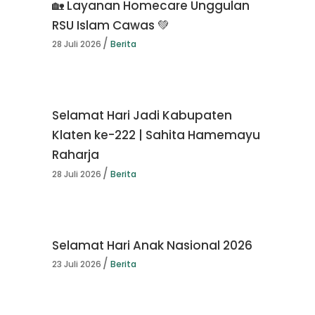
🏡 Layanan Homecare Unggulan
RSU Islam Cawas 💚
28 Juli 2026
Berita
Selamat Hari Jadi Kabupaten
Klaten ke-222 | Sahita Hamemayu
Raharja
28 Juli 2026
Berita
Selamat Hari Anak Nasional 2026
23 Juli 2026
Berita