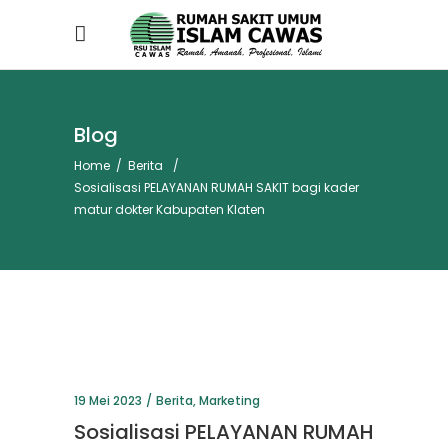
Blog
Home
/
Berita
/
Sosialisasi PELAYANAN RUMAH SAKIT bagi kader
matur dokter Kabupaten Klaten
19 Mei 2023
Berita
,
Marketing
Sosialisasi PELAYANAN RUMAH