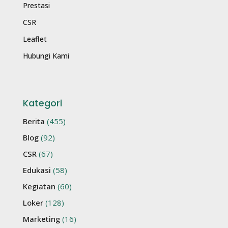
Prestasi
CSR
Leaflet
Hubungi Kami
Kategori
Berita
(455)
Blog
(92)
CSR
(67)
Edukasi
(58)
Kegiatan
(60)
Loker
(128)
Marketing
(16)