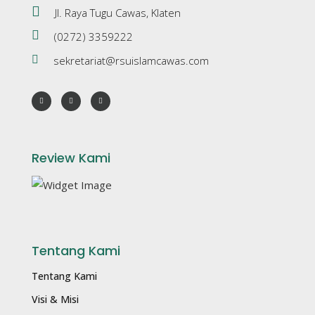
Jl. Raya Tugu Cawas, Klaten
(0272) 3359222
sekretariat@rsuislamcawas.com
Review Kami
Tentang Kami
Tentang Kami
Visi & Misi