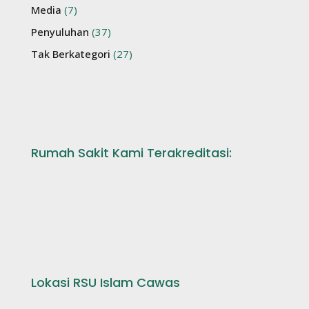
Media
(7)
Penyuluhan
(37)
Tak Berkategori
(27)
Rumah Sakit Kami Terakreditasi:
Lokasi RSU Islam Cawas