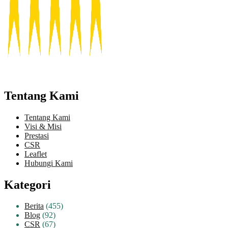
Tentang Kami
Tentang Kami
Visi & Misi
Prestasi
CSR
Leaflet
Hubungi Kami
Kategori
Berita
(455)
Blog
(92)
CSR
(67)