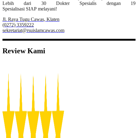
Lebih dari 30 Dokter Spesialis dengan 19
Spesialisasi SIAP melayani!
Jl. Raya Tugu Cawas, Klaten
(0272) 3359222
sekretariat@rsuislamcawas.com
Review Kami