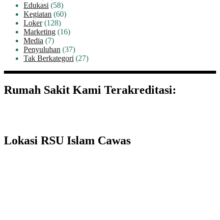
Edukasi
(58)
Kegiatan
(60)
Loker
(128)
Marketing
(16)
Media
(7)
Penyuluhan
(37)
Tak Berkategori
(27)
Rumah Sakit Kami Terakreditasi:
Lokasi RSU Islam Cawas