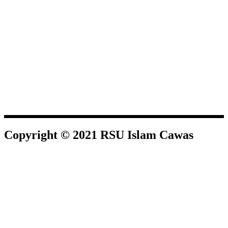
Copyright © 2021 RSU Islam Cawas