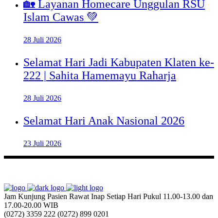
🏡 Layanan Homecare Unggulan RSU
Islam Cawas 💚
28 Juli 2026
Selamat Hari Jadi Kabupaten Klaten ke-
222 | Sahita Hamemayu Raharja
28 Juli 2026
Selamat Hari Anak Nasional 2026
23 Juli 2026
Jam Kunjung Pasien Rawat Inap
Setiap Hari Pukul 11.00-13.00 dan
17.00-20.00 WIB
(0272) 3359 222
(0272) 899 0201