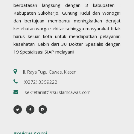
berbatasan langsung dengan 3 kabupaten :
Kabupaten Sukoharjo, Gunung Kidul dan Wonogiri
dan bertujuan membantu meningkatkan derajat
kesehatan warga sekitar sehingga masyarakat tidak
harus keluar kota untuk mendapatkan pelayanan
kesehatan. Lebih dari 30 Dokter Spesialis dengan
19 Spesialisasi SIAP melayani!
Jl. Raya Tugu Cawas, Klaten
(0272) 3359222
sekretariat@rsuislamcawas.com
Review Kami