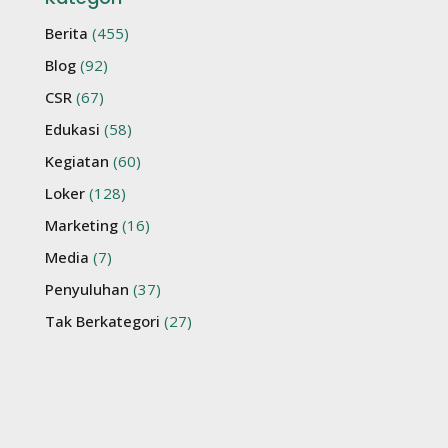
Berita
(455)
Blog
(92)
CSR
(67)
Edukasi
(58)
Kegiatan
(60)
Loker
(128)
Marketing
(16)
Media
(7)
Penyuluhan
(37)
Tak Berkategori
(27)