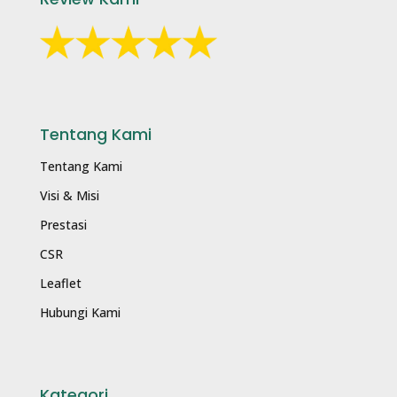
Tentang Kami
Tentang Kami
Visi & Misi
Prestasi
CSR
Leaflet
Hubungi Kami
Kategori