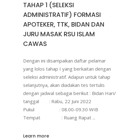
TAHAP 1 (SELEKSI
ADMINISTRATIF) FORMASI
APOTEKER, TTK, BIDAN DAN
JURU MASAK RSU ISLAM
CAWAS
Dengan ini disampaikan daftar pelamar
yang lolos tahap I yang berkaitan dengan
seleksi administratif. Adapun untuk tahap
selanjutnya, akan diadakan tes tertulis
dengan jadwal sebagai berikut : Bidan Hari/
tanggal : Rabu, 22 Juni 2022
Pukul : 08.00-09.30 WIB
Tempat : Ruang Rapat
Learn more