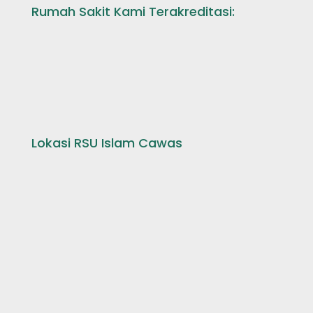
Rumah Sakit Kami Terakreditasi:
Lokasi RSU Islam Cawas