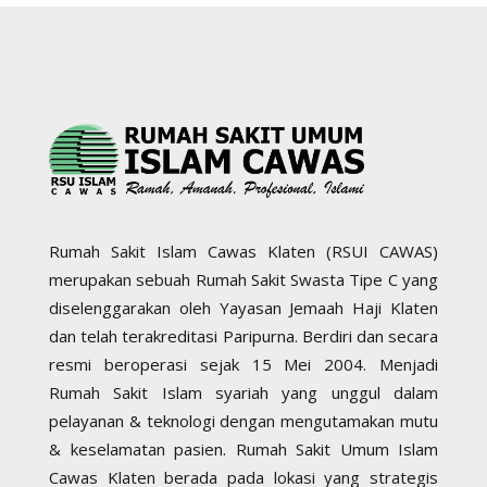
Rumah Sakit Islam Cawas Klaten (RSUI CAWAS)
merupakan sebuah Rumah Sakit Swasta Tipe C yang
diselenggarakan oleh Yayasan Jemaah Haji Klaten
dan telah terakreditasi Paripurna. Berdiri dan secara
resmi beroperasi sejak 15 Mei 2004. Menjadi
Rumah Sakit Islam syariah yang unggul dalam
pelayanan & teknologi dengan mengutamakan mutu
& keselamatan pasien. Rumah Sakit Umum Islam
Cawas Klaten berada pada lokasi yang strategis