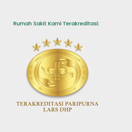
Rumah Sakit Kami Terakreditasi: