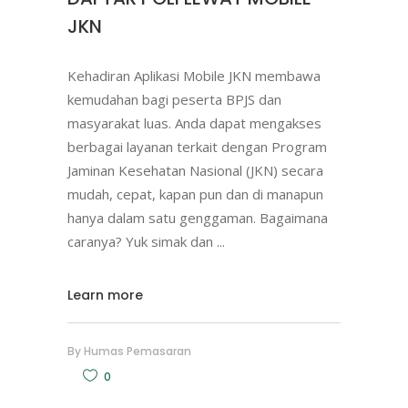
JKN
Kehadiran Aplikasi Mobile JKN membawa
kemudahan bagi peserta BPJS dan
masyarakat luas. Anda dapat mengakses
berbagai layanan terkait dengan Program
Jaminan Kesehatan Nasional (JKN) secara
mudah, cepat, kapan pun dan di manapun
hanya dalam satu genggaman. Bagaimana
caranya? Yuk simak dan
Learn more
By
Humas Pemasaran
0