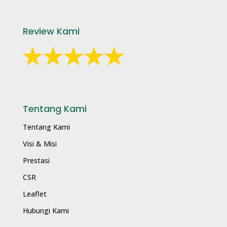
Review Kami
Tentang Kami
Tentang Kami
Visi & Misi
Prestasi
CSR
Leaflet
Hubungi Kami