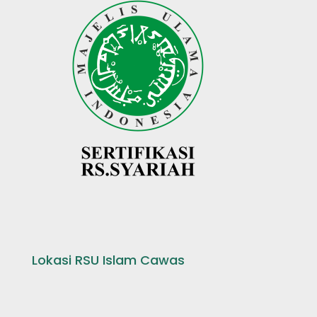
Lokasi RSU Islam Cawas