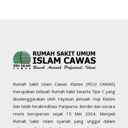
Rumah Sakit Islam Cawas Klaten (RSUI CAWAS)
merupakan sebuah Rumah Sakit Swasta Tipe C yang
diselenggarakan oleh Yayasan Jemaah Haji Klaten
dan telah terakreditasi Paripurna. Berdiri dan secara
resmi beroperasi sejak 15 Mei 2004. Menjadi
Rumah Sakit Islam syariah yang unggul dalam