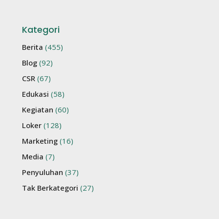
Kategori
Berita
(455)
Blog
(92)
CSR
(67)
Edukasi
(58)
Kegiatan
(60)
Loker
(128)
Marketing
(16)
Media
(7)
Penyuluhan
(37)
Tak Berkategori
(27)