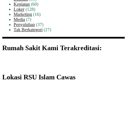
Kegiatan
(60)
Loker
(128)
Marketing
(16)
Media
(7)
Penyuluhan
(37)
Tak Berkategori
(27)
Rumah Sakit Kami Terakreditasi:
Lokasi RSU Islam Cawas