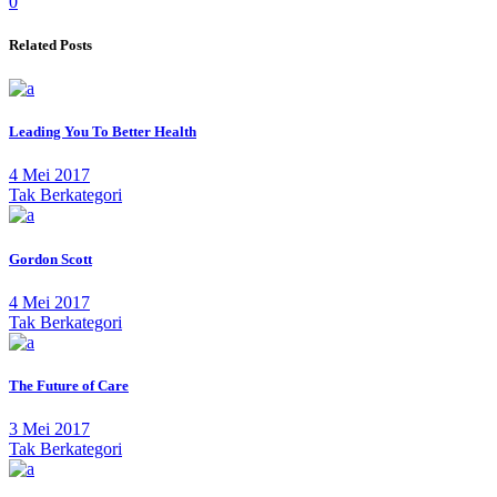
0
Related Posts
Leading You To Better Health
4 Mei 2017
Tak Berkategori
Gordon Scott
4 Mei 2017
Tak Berkategori
The Future of Care
3 Mei 2017
Tak Berkategori