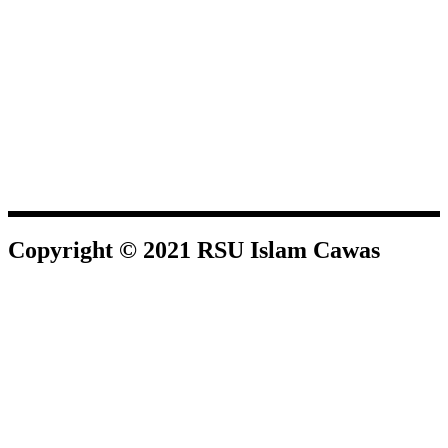
Copyright © 2021 RSU Islam Cawas