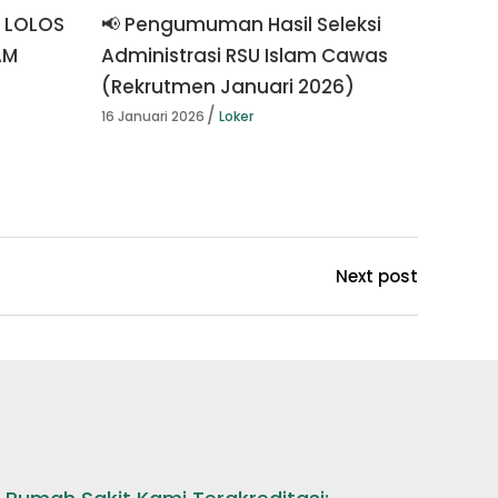
 LOLOS
📢 Pengumuman Hasil Seleksi
AM
Administrasi RSU Islam Cawas
(Rekrutmen Januari 2026)
16 Januari 2026
Loker
Next post