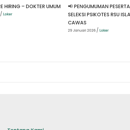
RE HIRING – DOKTER UMUM
📢 PENGUMUMAN PESERTA
SELEKSI PSIKOTES RSU ISL
Loker
CAWAS
29 Januari 2026
Loker