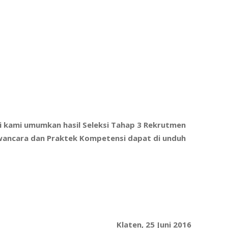
ni kami umumkan hasil Seleksi Tahap 3 Rekrutmen
awancara dan Praktek Kompetensi dapat di unduh
Klaten, 25 Juni 2016