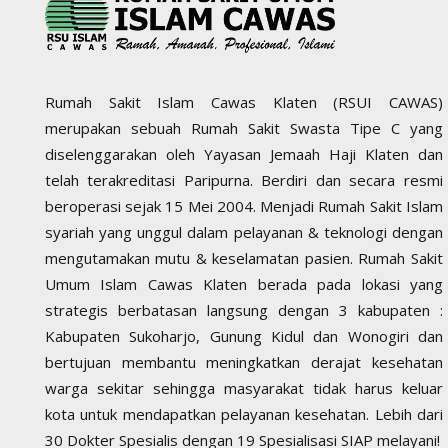
Rumah Sakit Islam Cawas Klaten (RSUI CAWAS)
merupakan sebuah Rumah Sakit Swasta Tipe C yang
diselenggarakan oleh Yayasan Jemaah Haji Klaten dan
telah terakreditasi Paripurna. Berdiri dan secara resmi
beroperasi sejak 15 Mei 2004. Menjadi Rumah Sakit Islam
syariah yang unggul dalam pelayanan & teknologi dengan
mengutamakan mutu & keselamatan pasien. Rumah Sakit
Umum Islam Cawas Klaten berada pada lokasi yang
strategis berbatasan langsung dengan 3 kabupaten :
Kabupaten Sukoharjo, Gunung Kidul dan Wonogiri dan
bertujuan membantu meningkatkan derajat kesehatan
warga sekitar sehingga masyarakat tidak harus keluar
kota untuk mendapatkan pelayanan kesehatan. Lebih dari
30 Dokter Spesialis dengan 19 Spesialisasi SIAP melayani!