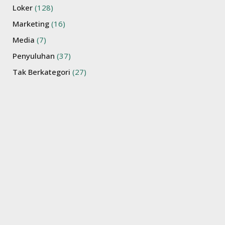
Loker
(128)
Marketing
(16)
Media
(7)
Penyuluhan
(37)
Tak Berkategori
(27)