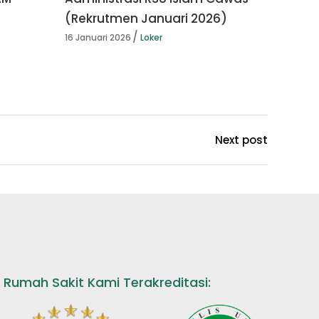
(Rekrutmen Januari 2026)
16 Januari 2026
Loker
Next post
Rumah Sakit Kami Terakreditasi: