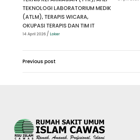
TEKNOLOGI LABORATORIUM MEDIK
(ATLM), TERAPIS WICARA,
OKUPASI TERAPIS DAN TIM IT
14 April 2026
Loker
Previous post