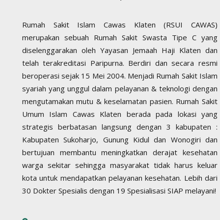
Rumah Sakit Islam Cawas Klaten (RSUI CAWAS)
merupakan sebuah Rumah Sakit Swasta Tipe C yang
diselenggarakan oleh Yayasan Jemaah Haji Klaten dan
telah terakreditasi Paripurna. Berdiri dan secara resmi
beroperasi sejak 15 Mei 2004. Menjadi Rumah Sakit Islam
syariah yang unggul dalam pelayanan & teknologi dengan
mengutamakan mutu & keselamatan pasien. Rumah Sakit
Umum Islam Cawas Klaten berada pada lokasi yang
strategis berbatasan langsung dengan 3 kabupaten :
Kabupaten Sukoharjo, Gunung Kidul dan Wonogiri dan
bertujuan membantu meningkatkan derajat kesehatan
warga sekitar sehingga masyarakat tidak harus keluar
kota untuk mendapatkan pelayanan kesehatan. Lebih dari
30 Dokter Spesialis dengan 19 Spesialisasi SIAP melayani!