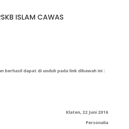
RSKB ISLAM CAWAS
 berhasil dapat di unduh pada link dibawah ini :
Klaten, 22 Juni 2016
Personalia