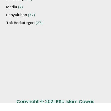
Media
(7)
Penyuluhan
(37)
Tak Berkategori
(27)
Copyright © 2021 RSU Islam Cawas