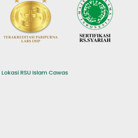
Lokasi RSU Islam Cawas