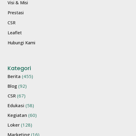
Visi & Misi
Prestasi
CSR
Leaflet
Hubungi Kami
Kategori
Berita
(455)
Blog
(92)
CSR
(67)
Edukasi
(58)
Kegiatan
(60)
Loker
(128)
Marketing
(16)