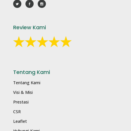
Review Kami
Tentang Kami
Tentang Kami
Visi & Misi
Prestasi
CSR
Leaflet
Hubungi Kami