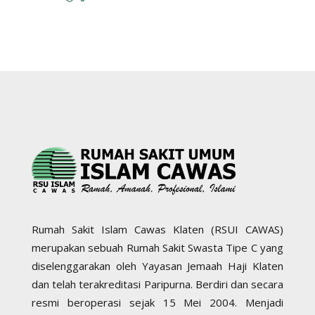
Rumah Sakit Islam Cawas Klaten (RSUI CAWAS)
merupakan sebuah Rumah Sakit Swasta Tipe C yang
diselenggarakan oleh Yayasan Jemaah Haji Klaten
dan telah terakreditasi Paripurna. Berdiri dan secara
resmi beroperasi sejak 15 Mei 2004. Menjadi