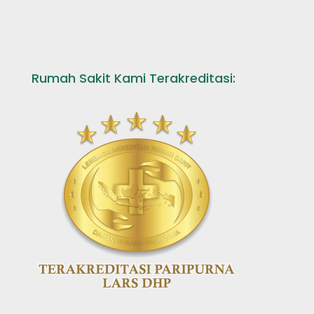
Rumah Sakit Kami Terakreditasi: