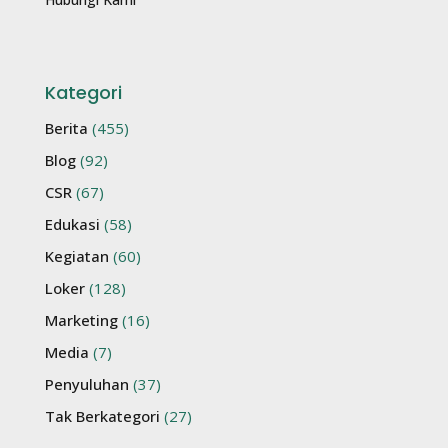
Kategori
Berita
(455)
Blog
(92)
CSR
(67)
Edukasi
(58)
Kegiatan
(60)
Loker
(128)
Marketing
(16)
Media
(7)
Penyuluhan
(37)
Tak Berkategori
(27)