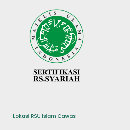
Lokasi RSU Islam Cawas