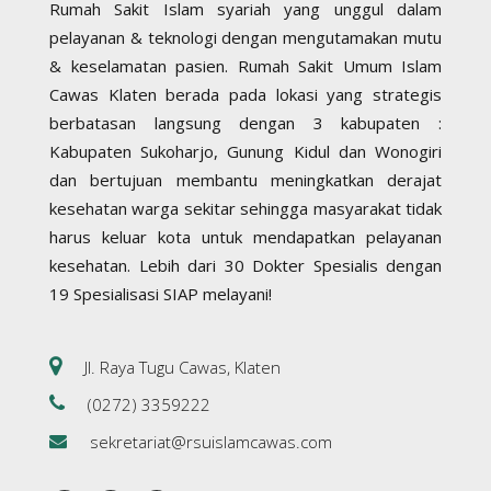
Rumah Sakit Islam syariah yang unggul dalam
pelayanan & teknologi dengan mengutamakan mutu
& keselamatan pasien. Rumah Sakit Umum Islam
Cawas Klaten berada pada lokasi yang strategis
berbatasan langsung dengan 3 kabupaten :
Kabupaten Sukoharjo, Gunung Kidul dan Wonogiri
dan bertujuan membantu meningkatkan derajat
kesehatan warga sekitar sehingga masyarakat tidak
harus keluar kota untuk mendapatkan pelayanan
kesehatan. Lebih dari 30 Dokter Spesialis dengan
19 Spesialisasi SIAP melayani!
Jl. Raya Tugu Cawas, Klaten
(0272) 3359222
sekretariat@rsuislamcawas.com