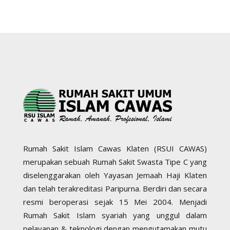
Rumah Sakit Islam Cawas Klaten (RSUI CAWAS)
merupakan sebuah Rumah Sakit Swasta Tipe C yang
diselenggarakan oleh Yayasan Jemaah Haji Klaten
dan telah terakreditasi Paripurna. Berdiri dan secara
resmi beroperasi sejak 15 Mei 2004. Menjadi
Rumah Sakit Islam syariah yang unggul dalam
pelayanan & teknologi dengan mengutamakan mutu