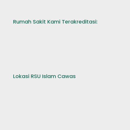
Rumah Sakit Kami Terakreditasi:
Lokasi RSU Islam Cawas