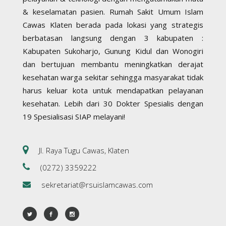
& keselamatan pasien. Rumah Sakit Umum Islam
Cawas Klaten berada pada lokasi yang strategis
berbatasan langsung dengan 3 kabupaten :
Kabupaten Sukoharjo, Gunung Kidul dan Wonogiri
dan bertujuan membantu meningkatkan derajat
kesehatan warga sekitar sehingga masyarakat tidak
harus keluar kota untuk mendapatkan pelayanan
kesehatan. Lebih dari 30 Dokter Spesialis dengan
19 Spesialisasi SIAP melayani!
Jl. Raya Tugu Cawas, Klaten
(0272) 3359222
sekretariat@rsuislamcawas.com