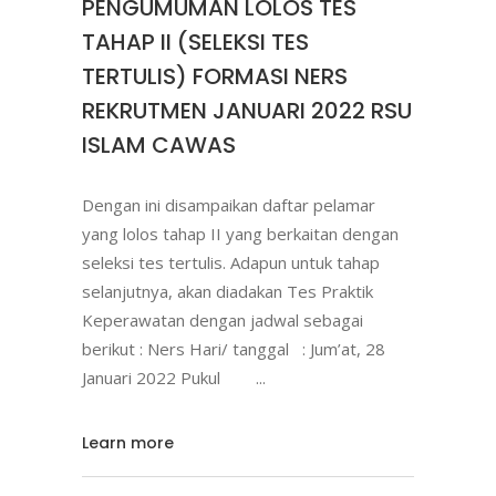
PENGUMUMAN LOLOS TES
TAHAP II (SELEKSI TES
TERTULIS) FORMASI NERS
REKRUTMEN JANUARI 2022 RSU
ISLAM CAWAS
Dengan ini disampaikan daftar pelamar
yang lolos tahap II yang berkaitan dengan
seleksi tes tertulis. Adapun untuk tahap
selanjutnya, akan diadakan Tes Praktik
Keperawatan dengan jadwal sebagai
berikut : Ners Hari/ tanggal : Jum’at, 28
Januari 2022 Pukul
Learn more