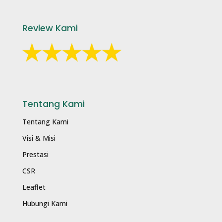
Review Kami
Tentang Kami
Tentang Kami
Visi & Misi
Prestasi
CSR
Leaflet
Hubungi Kami