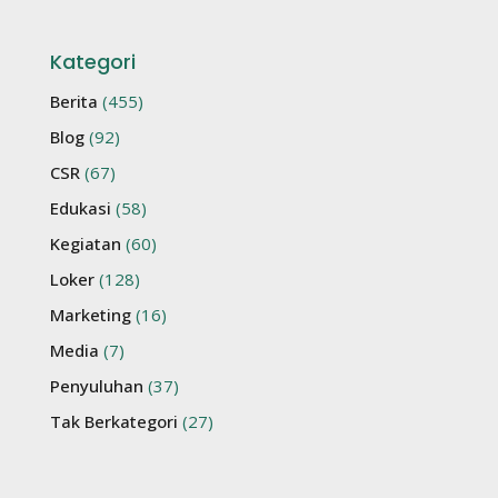
Kategori
Berita
(455)
Blog
(92)
CSR
(67)
Edukasi
(58)
Kegiatan
(60)
Loker
(128)
Marketing
(16)
Media
(7)
Penyuluhan
(37)
Tak Berkategori
(27)