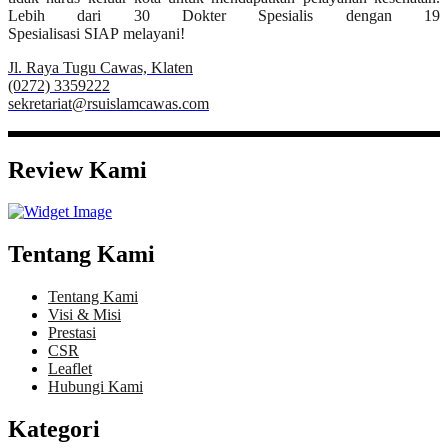
Lebih dari 30 Dokter Spesialis dengan 19
Spesialisasi SIAP melayani!
Jl. Raya Tugu Cawas, Klaten
(0272) 3359222
sekretariat@rsuislamcawas.com
Review Kami
Tentang Kami
Tentang Kami
Visi & Misi
Prestasi
CSR
Leaflet
Hubungi Kami
Kategori