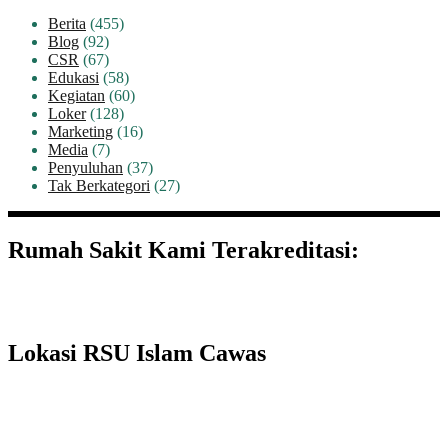
Berita
(455)
Blog
(92)
CSR
(67)
Edukasi
(58)
Kegiatan
(60)
Loker
(128)
Marketing
(16)
Media
(7)
Penyuluhan
(37)
Tak Berkategori
(27)
Rumah Sakit Kami Terakreditasi:
Lokasi RSU Islam Cawas