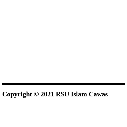
Copyright © 2021 RSU Islam Cawas