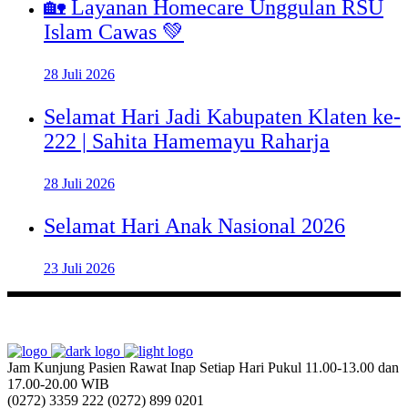
🏡 Layanan Homecare Unggulan RSU
Islam Cawas 💚
28 Juli 2026
Selamat Hari Jadi Kabupaten Klaten ke-
222 | Sahita Hamemayu Raharja
28 Juli 2026
Selamat Hari Anak Nasional 2026
23 Juli 2026
Jam Kunjung Pasien Rawat Inap
Setiap Hari Pukul 11.00-13.00 dan
17.00-20.00 WIB
(0272) 3359 222
(0272) 899 0201